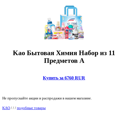
Kao Бытовая Химия Набор из 11
Предметов А
Купить за 6760 RUR
Не пропускайте акции и распродажи в нашем магазине.
KAO
/
/
/
подобные товары