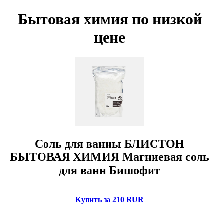
Бытовая химия по низкой
цене
Соль для ванны БЛИСТОН
БЫТОВАЯ ХИМИЯ Магниевая соль
для ванн Бишофит
Купить за 210 RUR