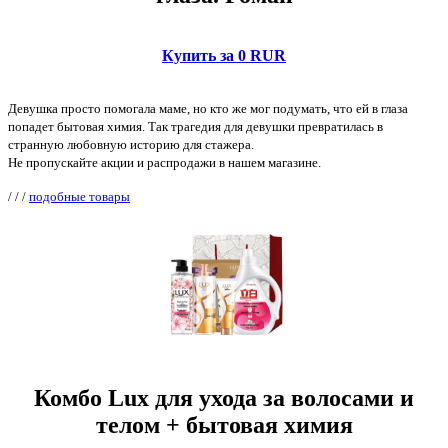
Купить за 0 RUR
Девушка просто помогала маме, но кто же мог подумать, что ей в глаза
попадет бытовая химия. Так трагедия для девушки превратилась в
странную любовную историю для стажера.
Не пропускайте акции и распродажи в нашем магазине.
/
/
/
подобные товары
Комбо Lux для ухода за волосами и
телом + бытовая химия