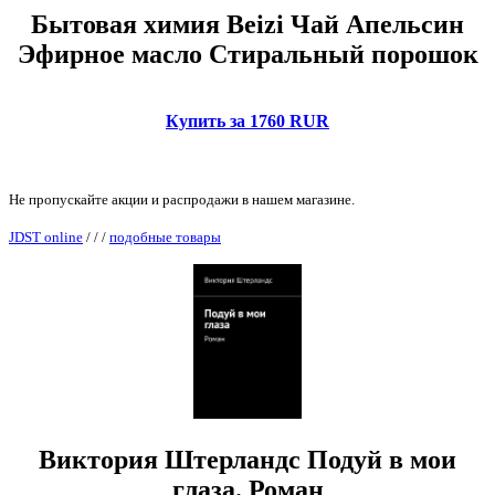
Бытовая химия Beizi Чай Апельсин
Эфирное масло Стиральный порошок
Купить за 1760 RUR
Не пропускайте акции и распродажи в нашем магазине.
JDST online
/
/
/
подобные товары
Виктория Штерландс Подуй в мои
глаза. Роман