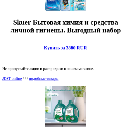
Skuer Бытовая химия и средства
личной гигиены. Выгодный набор
Купить за 3880 RUR
Не пропускайте акции и распродажи в нашем магазине.
JDST online
/
/
/
подобные товары