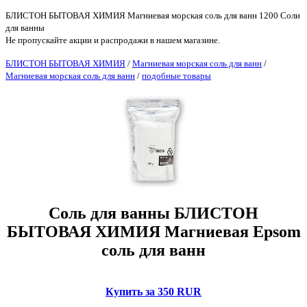
БЛИСТОН БЫТОВАЯ ХИМИЯ Магниевая морская соль для ванн 1200 Соли
для ванны
Не пропускайте акции и распродажи в нашем магазине.
БЛИСТОН БЫТОВАЯ ХИМИЯ
/
Магниевая морская соль для ванн
/
Магниевая морская соль для ванн
/
подобные товары
Соль для ванны БЛИСТОН
БЫТОВАЯ ХИМИЯ Магниевая Epsom
соль для ванн
Купить за 350 RUR