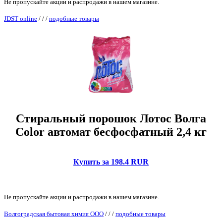
Не пропускайте акции и распродажи в нашем магазине.
JDST online
/
/
/
подобные товары
Стиральный порошок Лотос Волга
Color автомат бесфосфатный 2,4 кг
Купить за 198.4 RUR
Не пропускайте акции и распродажи в нашем магазине.
Волгоградская бытовая химия ООО
/
/
/
подобные товары