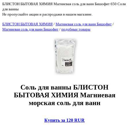
БЛИСТОН БЫТОВАЯ ХИМИЯ Магниевая соль для ванн Бишофит 650 Соли
для ванны
Не пропускайте акции и распродажи в нашем магазине.
БЛИСТОН БЫТОВАЯ ХИМИЯ
/
Магниевая соль для ванн Бишофит
/
Магниевая соль для ванн Бишофит
/
подобные товары
Соль для ванны БЛИСТОН
БЫТОВАЯ ХИМИЯ Магниевая
морская соль для ванн
Купить за 120 RUR