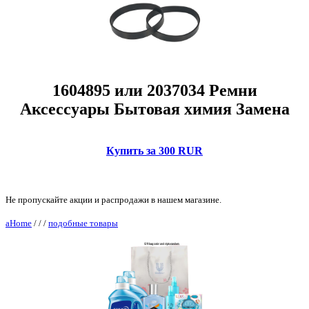
1604895 или 2037034 Ремни
Аксессуары Бытовая химия Замена
Купить за 300 RUR
Не пропускайте акции и распродажи в нашем магазине.
aHome
/
/
/
подобные товары