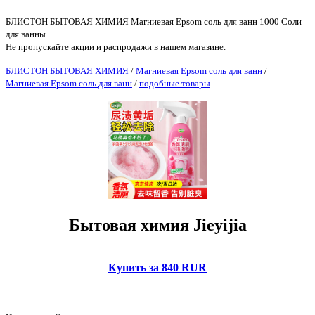
БЛИСТОН БЫТОВАЯ ХИМИЯ Магниевая Epsom соль для ванн 1000 Соли
для ванны
Не пропускайте акции и распродажи в нашем магазине.
БЛИСТОН БЫТОВАЯ ХИМИЯ
/
Магниевая Epsom соль для ванн
/
Магниевая Epsom соль для ванн
/
подобные товары
Бытовая химия Jieyijia
Купить за 840 RUR