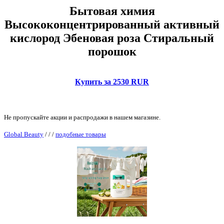
Бытовая химия
Высококонцентрированный активный
кислород Эбеновая роза Стиральный
порошок
Купить за 2530 RUR
Не пропускайте акции и распродажи в нашем магазине.
Global Beauty
/
/
/
подобные товары