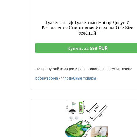
Туалет Гольф Туалетный Набор Досуг И
Развлечения Спортивная Игрушка One Size
зелёный
Купить за 599 RUR
Не пропускайте акции и распродажи в нашем магазине.
boomvsboom
/
/
/
подобные товары