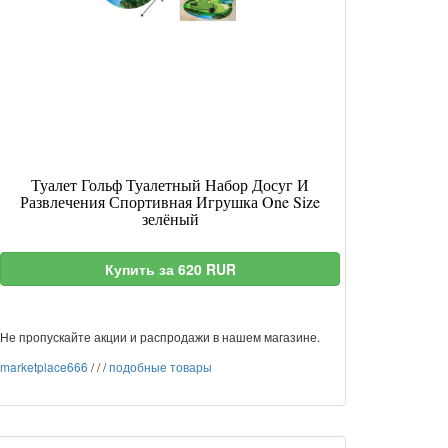
Туалет Гольф Туалетный Набор Досуг И
Развлечения Спортивная Игрушка One Size
зелёный
Купить за 620 RUR
Не пропускайте акции и распродажи в нашем магазине.
marketplace666
/
/
/
подобные товары