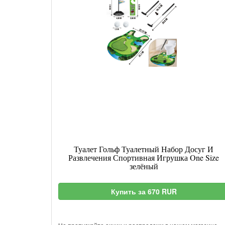
Туалет Гольф Туалетный Набор Досуг И
Развлечения Спортивная Игрушка One Size
зелёный
Купить за 670 RUR