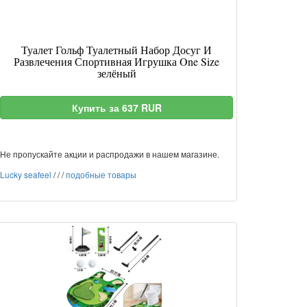
Туалет Гольф Туалетный Набор Досуг И
Развлечения Спортивная Игрушка One Size
зелёный
Купить за 637 RUR
Не пропускайте акции и распродажи в нашем магазине.
Lucky seafeel
/
/
/
подобные товары