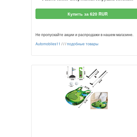
Купить за 620 RUR
Не пропускайте акции и распродажи в нашем магазине.
Automobiles11
/
/
/
подобные товары