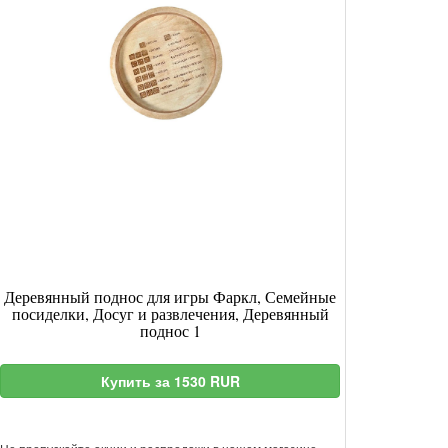
Деревянный поднос для игры Фаркл, Семейные
посиделки, Досуг и развлечения, Деревянный
поднос 1
Купить за 1530 RUR