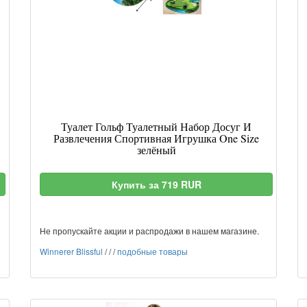
Туалет Гольф Туалетный Набор Досуг И
Развлечения Спортивная Игрушка One Size
зелёный
Купить за 719 RUR
Не пропускайте акции и распродажи в нашем магазине.
Winnerer Blissful
/
/
/
подобные товары