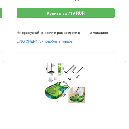
Купить за 719 RUR
Не пропускайте акции и распродажи в нашем магазине.
LING CHEN1
/
/
/
подобные товары