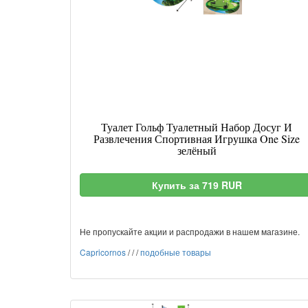
Туалет Гольф Туалетный Набор Досуг И
Развлечения Спортивная Игрушка One Size
зелёный
Купить за 719 RUR
Не пропускайте акции и распродажи в нашем магазине.
Capricornos
/
/
/
подобные товары