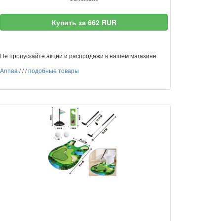
Купить за 662 RUR
Не пропускайте акции и распродажи в нашем магазине.
Annaa
/
/
/
подобные товары