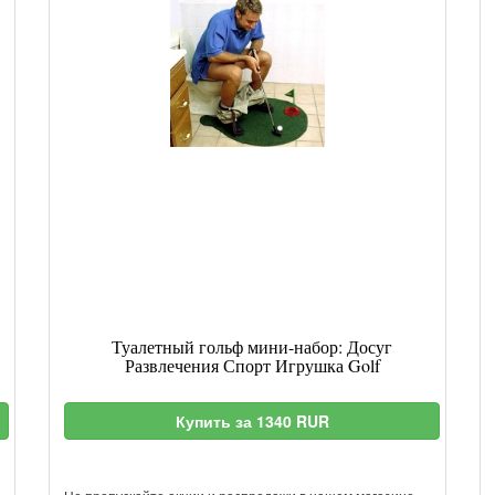
Туалетный гольф мини-набор: Досуг
Развлечения Спорт Игрушка Golf
Купить за 1340 RUR