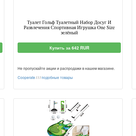
Туалет Гольф Туалетный Набор Досуг И
Развлечения Спортивная Игрушка One Size
зелёный
Купить за 642 RUR
Не пропускайте акции и распродажи в нашем магазине.
Cooperate
/
/
/
подобные товары