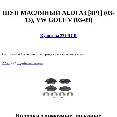
ЩУП МАСЛЯНЫЙ AUDI A3 [8P1] (03-
13), VW GOLF V (03-09)
Купить за 221 RUR
Не пропускайте акции и распродажи в нашем магазине.
ZZVF
/
/
/
подобные товары
Колодки тормозные дисковые