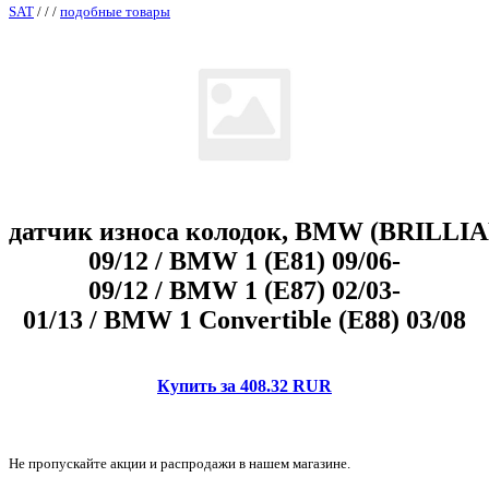
SAT
/
/
/
подобные товары
датчик износа колодок, BMW (BRILLIAN
09/12 / BMW 1 (E81) 09/06-
09/12 / BMW 1 (E87) 02/03-
01/13 / BMW 1 Convertible (E88) 03/08
Купить за 408.32 RUR
Не пропускайте акции и распродажи в нашем магазине.