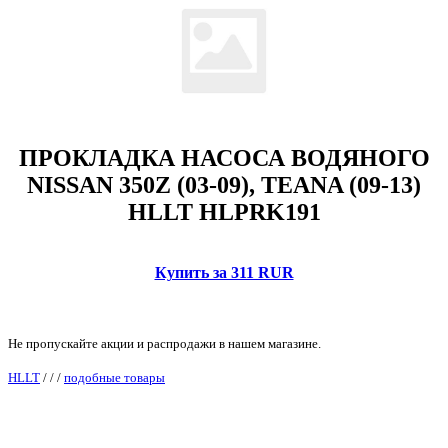
ПРОКЛАДКА НАСОСА ВОДЯНОГО
NISSAN 350Z (03-09), TEANA (09-13)
HLLT HLPRK191
Купить за 311 RUR
Не пропускайте акции и распродажи в нашем магазине.
HLLT
/
/
/
подобные товары