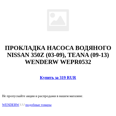
ПРОКЛАДКА НАСОСА ВОДЯНОГО
NISSAN 350Z (03-09), TEANA (09-13)
WENDERW WEPR0532
Купить за 319 RUR
Не пропускайте акции и распродажи в нашем магазине.
WENDERW
/
/
/
подобные товары