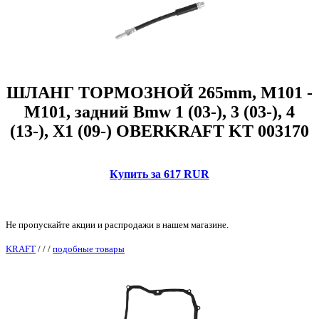
ШЛАНГ ТОРМОЗНОЙ 265mm, M101 -
M101, задний Bmw 1 (03-), 3 (03-), 4
(13-), X1 (09-) OBERKRAFT KT 003170
Купить за 617 RUR
Не пропускайте акции и распродажи в нашем магазине.
KRAFT
/
/
/
подобные товары