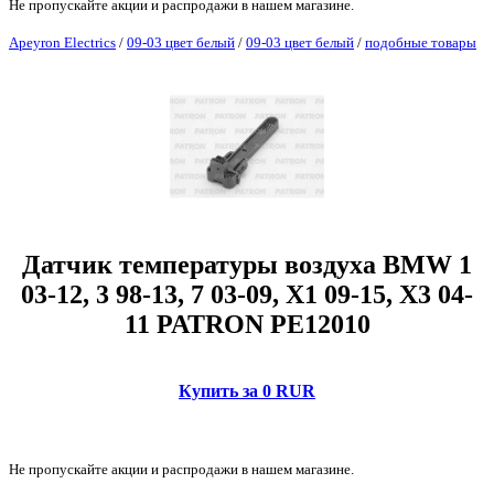
Не пропускайте акции и распродажи в нашем магазине.
Apeyron Electrics
/
09-03 цвет белый
/
09-03 цвет белый
/
подобные товары
Датчик температуры воздуха BMW 1
03-12, 3 98-13, 7 03-09, X1 09-15, X3 04-
11 PATRON PE12010
Купить за 0 RUR
Не пропускайте акции и распродажи в нашем магазине.