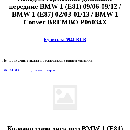
передние BMW 1 (E81) 09/06-09/12 /
BMW 1 (E87) 02/03-01/13 / BMW 1
Conver BREMBO P06034X
Купить за 5941 RUR
Не пропускайте акции и распродажи в нашем магазине.
BREMBO
/
/
/
подобные товары
Колодка торм диск пер BMW 1 (E81)