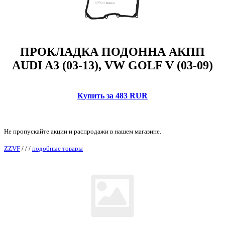
ПРОКЛАДКА ПОДОННА АКПП
AUDI A3 (03-13), VW GOLF V (03-09)
Купить за 483 RUR
Не пропускайте акции и распродажи в нашем магазине.
ZZVF
/
/
/
подобные товары