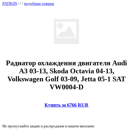
PATRON
/
/
/
подобные товары
Радиатор охлаждения двигателя Audi
A3 03-13, Skoda Octavia 04-13,
Volkswagen Golf 03-09, Jetta 05-1 SAT
VW0004-D
Купить за 6766 RUR
Не пропускайте акции и распродажи в нашем магазине.