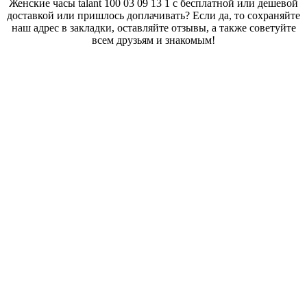
Женские часы talant 100 03 09 13 1 с бесплатной или дешевой
доставкой или пришлось доплачивать? Если да, то сохраняйте
наш адрес в закладки, оставляйте отзывы, а также советуйте
всем друзьям и знакомым!