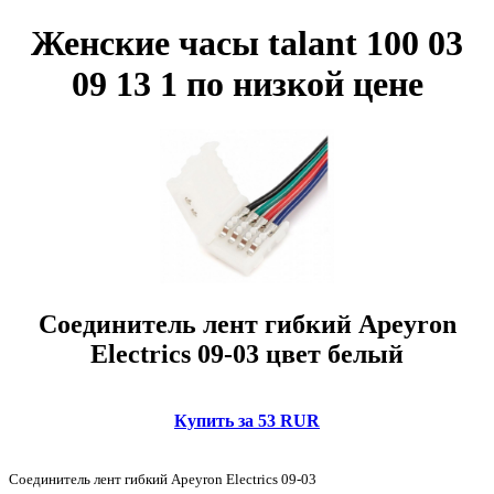
Женские часы talant 100 03
09 13 1 по низкой цене
Соединитель лент гибкий Apeyron
Electrics 09-03 цвет белый
Купить за 53 RUR
Соединитель лент гибкий Apeyron Electrics 09-03