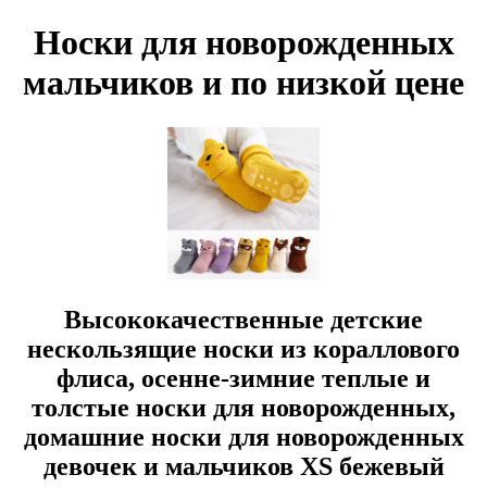
Носки для новорожденных
мальчиков и по низкой цене
Высококачественные детские
нескользящие носки из кораллового
флиса, осенне-зимние теплые и
толстые носки для новорожденных,
домашние носки для новорожденных
девочек и мальчиков XS бежевый