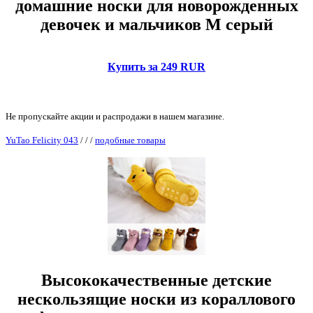
домашние носки для новорожденных
девочек и мальчиков M серый
Купить за 249 RUR
Не пропускайте акции и распродажи в нашем магазине.
YuTao Felicity 043
/
/
/
подобные товары
Высококачественные детские
нескользящие носки из кораллового