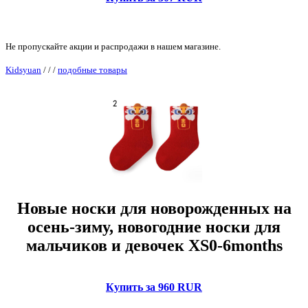
Не пропускайте акции и распродажи в нашем магазине.
Kidsyuan
/
/
/
подобные товары
Новые носки для новорожденных на
осень-зиму, новогодние носки для
мальчиков и девочек XS0-6months
Купить за 960 RUR