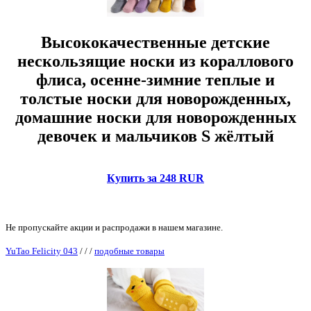
Высококачественные детские
нескользящие носки из кораллового
флиса, осенне-зимние теплые и
толстые носки для новорожденных,
домашние носки для новорожденных
девочек и мальчиков S жёлтый
Купить за 248 RUR
Не пропускайте акции и распродажи в нашем магазине.
YuTao Felicity 043
/
/
/
подобные товары