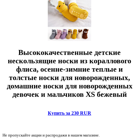
Высококачественные детские
нескользящие носки из кораллового
флиса, осенне-зимние теплые и
толстые носки для новорожденных,
домашние носки для новорожденных
девочек и мальчиков XS бежевый
Купить за 230 RUR
Не пропускайте акции и распродажи в нашем магазине.