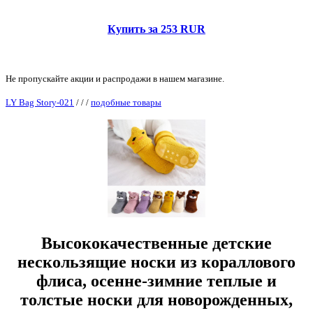
Купить за 253 RUR
Не пропускайте акции и распродажи в нашем магазине.
LY Bag Story-021
/
/
/
подобные товары
Высококачественные детские
нескользящие носки из кораллового
флиса, осенне-зимние теплые и
толстые носки для новорожденных,