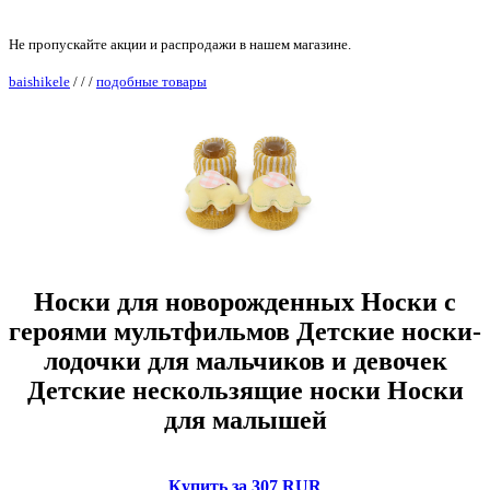
Не пропускайте акции и распродажи в нашем магазине.
baishikele
/
/
/
подобные товары
Носки для новорожденных Носки с
героями мультфильмов Детские носки-
лодочки для мальчиков и девочек
Детские нескользящие носки Носки
для малышей
Купить за 307 RUR