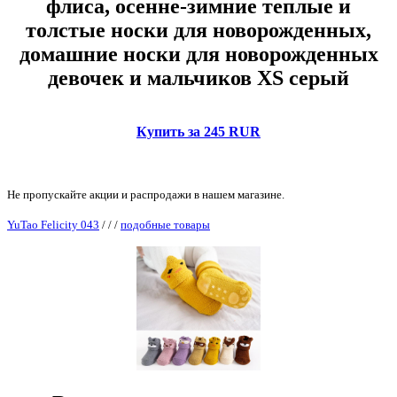
флиса, осенне-зимние теплые и
толстые носки для новорожденных,
домашние носки для новорожденных
девочек и мальчиков XS серый
Купить за 245 RUR
Не пропускайте акции и распродажи в нашем магазине.
YuTao Felicity 043
/
/
/
подобные товары