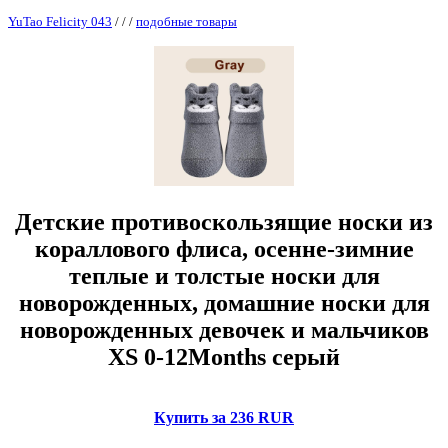
YuTao Felicity 043
/
/
/
подобные товары
Детские противоскользящие носки из
кораллового флиса, осенне-зимние
теплые и толстые носки для
новорожденных, домашние носки для
новорожденных девочек и мальчиков
XS 0-12Months серый
Купить за 236 RUR