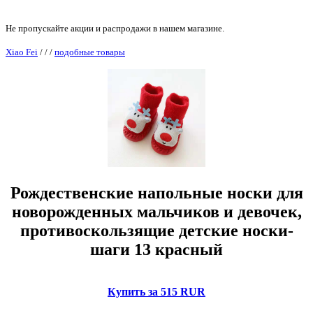
Не пропускайте акции и распродажи в нашем магазине.
Xiao Fei
/
/
/
подобные товары
Рождественские напольные носки для
новорожденных мальчиков и девочек,
противоскользящие детские носки-
шаги 13 красный
Купить за 515 RUR