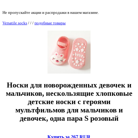
Не пропускайте акции и распродажи в нашем магазине.
Versatile socks
/
/
/
подобные товары
Носки для новорожденных девочек и
мальчиков, нескользящие хлопковые
детские носки с героями
мультфильмов для мальчиков и
девочек, одна пара S розовый
Купить за 267 RUR