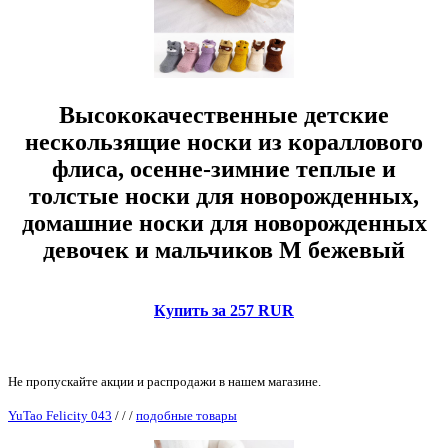
Высококачественные детские
нескользящие носки из кораллового
флиса, осенне-зимние теплые и
толстые носки для новорожденных,
домашние носки для новорожденных
девочек и мальчиков M бежевый
Купить за 257 RUR
Не пропускайте акции и распродажи в нашем магазине.
YuTao Felicity 043
/
/
/
подобные товары