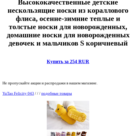
Высококачественные детские
нескользящие носки из кораллового
флиса, осенне-зимние теплые и
толстые носки для новорожденных,
домашние носки для новорожденных
девочек и мальчиков S коричневый
Купить за 254 RUR
Не пропускайте акции и распродажи в нашем магазине.
YuTao Felicity 043
/
/
/
подобные товары