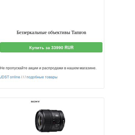
Беззеркальные объективы Tamron
Купить за 33990 RUR
Не пропускайте акции и распродажи в нашем магазине.
JDST online
/
/
/
подобные товары