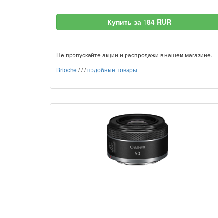
Купить за 184 RUR
Не пропускайте акции и распродажи в нашем магазине.
Brioche
/
/
/
подобные товары