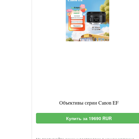
Объективы серии Canon EF
Купить за 19690 RUR