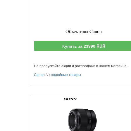
Объективы Canon
Купить за 23990 RUR
Не пропускайте акции и распродажи в нашем магазине.
Canon
/
/
/
подобные товары