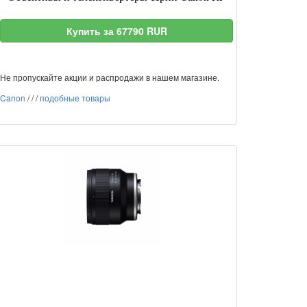
Купить за 67790 RUR
Не пропускайте акции и распродажи в нашем магазине.
Canon
/
/
/
подобные товары