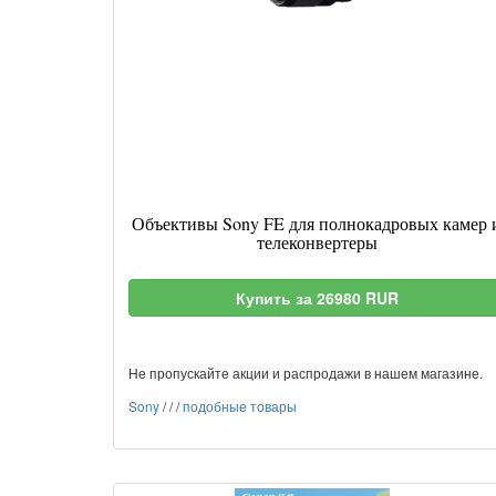
Объективы Sony FE для полнокадровых камер 
телеконвертеры
Купить за 26980 RUR
Не пропускайте акции и распродажи в нашем магазине.
Sony
/
/
/
подобные товары