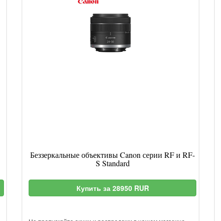
Беззеркальные объективы Canon серии RF и RF-
S Standard
Купить за 28950 RUR