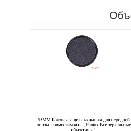
Объ
55MM Боковая защелка-крышка для передней
линзы, совместимая с , , Pentax Все зеркальные
объективы 1