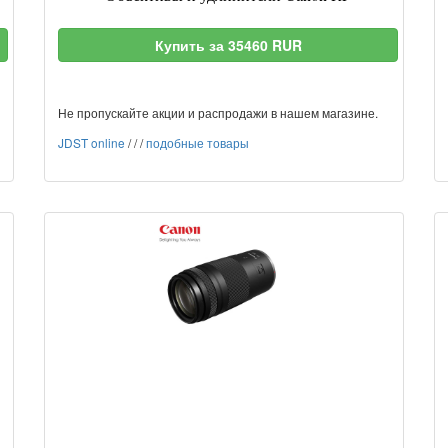
Купить за 35460 RUR
Не пропускайте акции и распродажи в нашем магазине.
JDST online
/
/
/
подобные товары