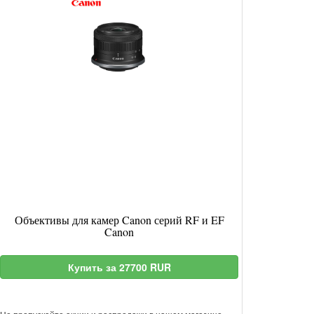
Объективы для камер Canon серий RF и EF
Canon
Купить за 27700 RUR