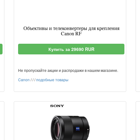
Объективы и телеконвертеры для крепления
Canon RF
Купить за 29690 RUR
Не пропускайте акции и распродажи в нашем магазине.
Canon
/
/
/
подобные товары