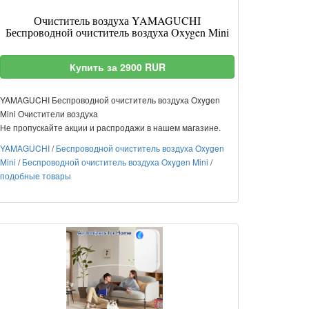
Очиститель воздуха YAMAGUCHI
Беспроводной очиститель воздуха Oxygen Mini
Купить за 2900 RUR
YAMAGUCHI Беспроводной очиститель воздуха Oxygen
Mini Очистители воздуха
Не пропускайте акции и распродажи в нашем магазине.
YAMAGUCHI
/
Беспроводной очиститель воздуха Oxygen
Mini
/
Беспроводной очиститель воздуха Oxygen Mini
/
подобные товары