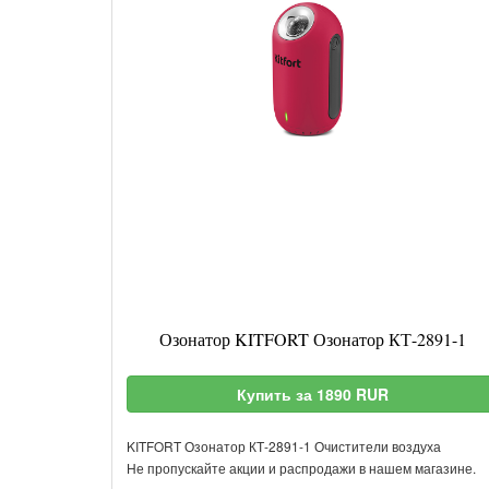
Озонатор KITFORT Озонатор КТ-2891-1
Купить за 1890 RUR
KITFORT Озонатор КТ-2891-1 Очистители воздуха
Не пропускайте акции и распродажи в нашем магазине.