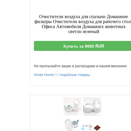
Очистители воздуха для спальни Домашние
фильтры Очистители воздуха для рабочего стол
Офиса Автомобиля Домашних животных
светло-зеленый
Купить за 9680 RUR
Не пропускайте акции и распродажи в нашем магазине.
Vinde Home
/
/
/
подобные товары