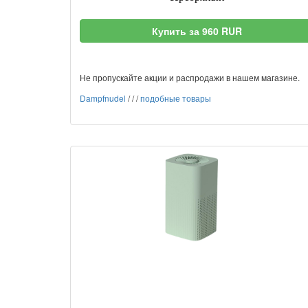
Купить за 960 RUR
Не пропускайте акции и распродажи в нашем магазине.
Dampfnudel
/
/
/
подобные товары