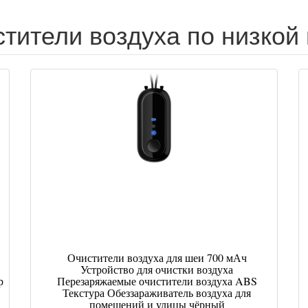
тители воздуха по низкой
Очистители воздуха для шеи 700 мАч
Устройство для очистки воздуха
р
Перезаряжаемые очистители воздуха ABS
Текстура Обеззараживатель воздуха для
помещений и улицы чёрный