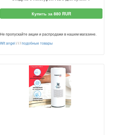
Купить за 880 RUR
Не пропускайте акции и распродажи в нашем магазине.
Wit angel
/
/
/
подобные товары