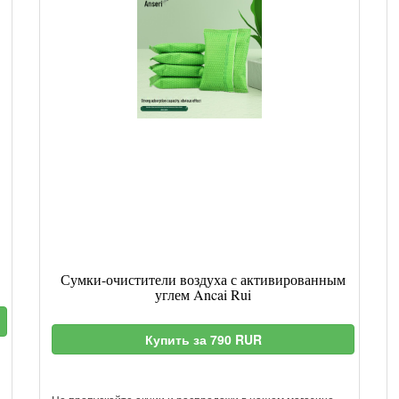
Сумки-очистители воздуха с активированным
углем Ancai Rui
Купить за 790 RUR