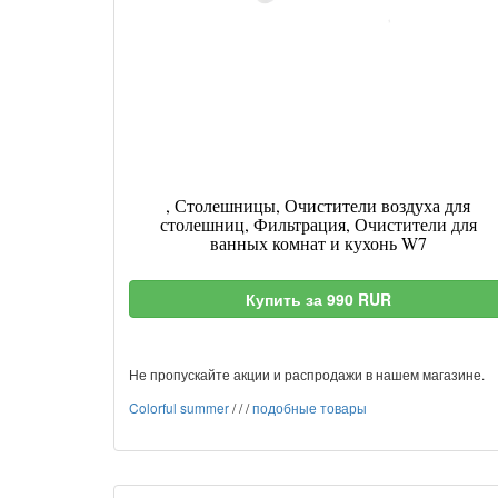
, Столешницы, Очистители воздуха для
столешниц, Фильтрация, Очистители для
ванных комнат и кухонь W7
Купить за 990 RUR
Не пропускайте акции и распродажи в нашем магазине.
Colorful summer
/
/
/
подобные товары