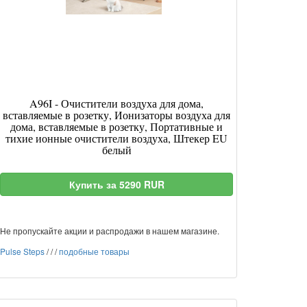
A96I - Очистители воздуха для дома,
вставляемые в розетку, Ионизаторы воздуха для
дома, вставляемые в розетку, Портативные и
тихие ионные очистители воздуха, Штекер EU
белый
Купить за 5290 RUR
Не пропускайте акции и распродажи в нашем магазине.
Pulse Steps
/
/
/
подобные товары