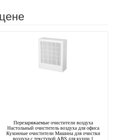
 цене
Перезаряжаемые очистители воздуха
Настольный очиститель воздуха для офиса
Кухонные очистители Машина для очистки
воздуха с текстурой ABS для кухни 1