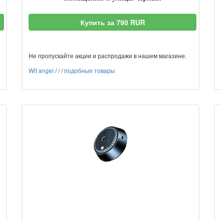
Купить за 790 RUR
Не пропускайте акции и распродажи в нашем магазине.
Wit angel
/
/
/
подобные товары