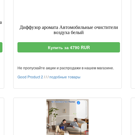
а
Диффузор аромата Автомобильные очистители
воздуха белый
Купить за 4790 RUR
Не пропускайте акции и распродажи в нашем магазине.
Good Product 2
/
/
/
подобные товары