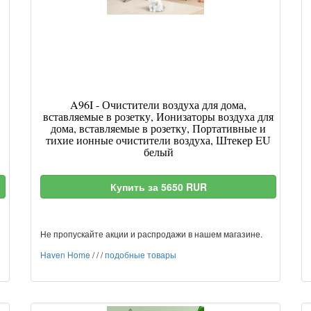
A96I - Очистители воздуха для дома,
вставляемые в розетку, Ионизаторы воздуха для
дома, вставляемые в розетку, Портативные и
тихие ионные очистители воздуха, Штекер EU
белый
Купить за 5650 RUR
Не пропускайте акции и распродажи в нашем магазине.
Haven Home
/
/
/
подобные товары