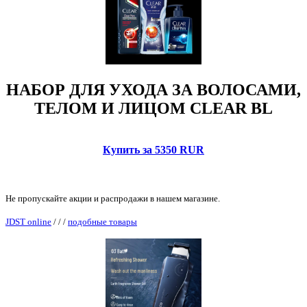
НАБОР ДЛЯ УХОДА ЗА ВОЛОСАМИ,
ТЕЛОМ И ЛИЦОМ CLEAR BL
Купить за 5350 RUR
Не пропускайте акции и распродажи в нашем магазине.
JDST online
/
/
/
подобные товары