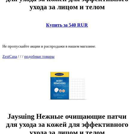
ухода за лицом и телом
Купить за 540 RUR
Не пропускайте акции и распродажи в нашем магазине.
ZestCasa
/
/
/
подобные товары
Jaysuing Нежные очищающие патчи
для ухода за кожей для эффективного
ухода за лицом и телом