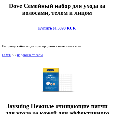
Dove Семейный набор для ухода за
волосами, телом и лицом
Купить за 5090 RUR
Не пропускайте акции и распродажи в нашем магазине.
DOVE
/
/
/
подобные товары
Jaysuing Нежные очищающие патчи
для ухода за кожей для эффективного