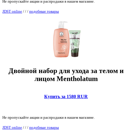
Не пропускайте акции и распродажи в нашем магазине.
JDST online
/
/
/
подобные товары
Двойной набор для ухода за телом и
лицом Mentholatum
Купить за 1580 RUR
Не пропускайте акции и распродажи в нашем магазине.
JDST online
/
/
/
подобные товары