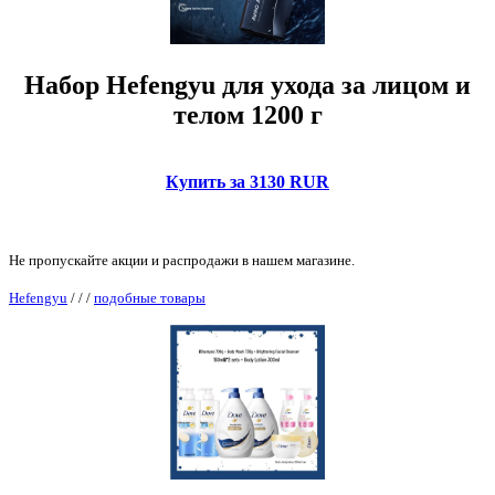
Набор Hefengyu для ухода за лицом и
телом 1200 г
Купить за 3130 RUR
Не пропускайте акции и распродажи в нашем магазине.
Hefengyu
/
/
/
подобные товары