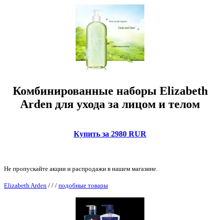
Комбинированные наборы Elizabeth
Arden для ухода за лицом и телом
Купить за 2980 RUR
Не пропускайте акции и распродажи в нашем магазине.
Elizabeth Arden
/
/
/
подобные товары