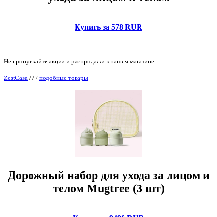
Купить за 578 RUR
Не пропускайте акции и распродажи в нашем магазине.
ZestCasa
/
/
/
подобные товары
Дорожный набор для ухода за лицом и
телом Mugtree (3 шт)