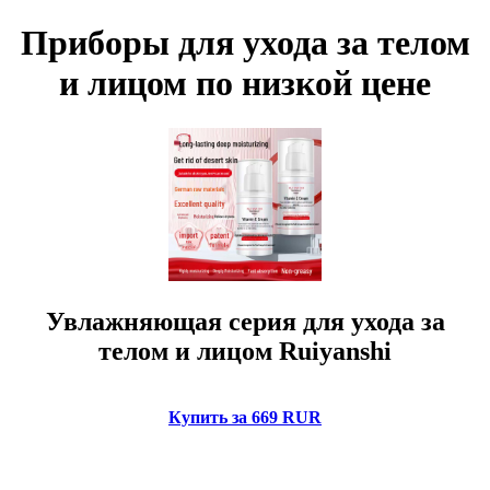
Приборы для ухода за телом
и лицом по низкой цене
Увлажняющая серия для ухода за
телом и лицом Ruiyanshi
Купить за 669 RUR