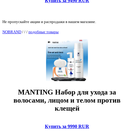
Купить за 9490 RUR
Не пропускайте акции и распродажи в нашем магазине.
NOBRAND
/
/
/
подобные товары
MANTING Набор для ухода за
волосами, лицом и телом против
клещей
Купить за 9990 RUR