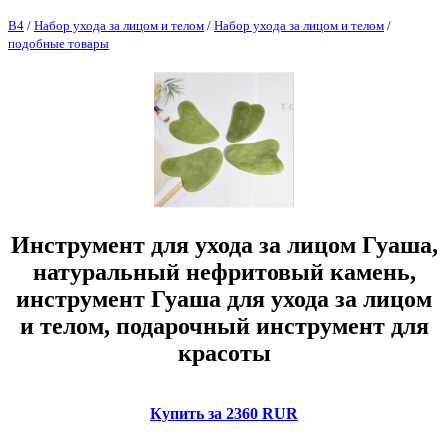
B4
/
Набор ухода за лицом и телом
/
Набор ухода за лицом и телом
/
подобные товары
Инструмент для ухода за лицом Гуаша,
натуральный нефритовый камень,
инструмент Гуаша для ухода за лицом
и телом, подарочный инструмент для
красоты
Купить за 2360 RUR