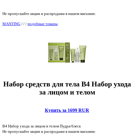
Не пропускайте акции и распродажи в нашем магазине.
MANTING
/
/
/
подобные товары
Набор средств для тела B4 Набор ухода
за лицом и телом
Купить за 1699 RUR
B4 Набор ухода за лицом и телом Пудра/блеск
Не пропускайте акции и распродажи в нашем магазине.