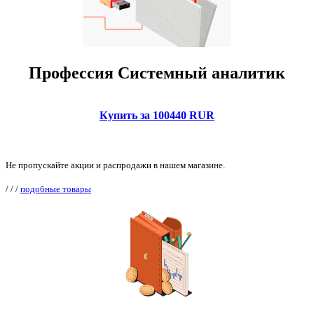
Профессия Системный аналитик
Купить за 100440 RUR
Не пропускайте акции и распродажи в нашем магазине.
/
/
/
подобные товары