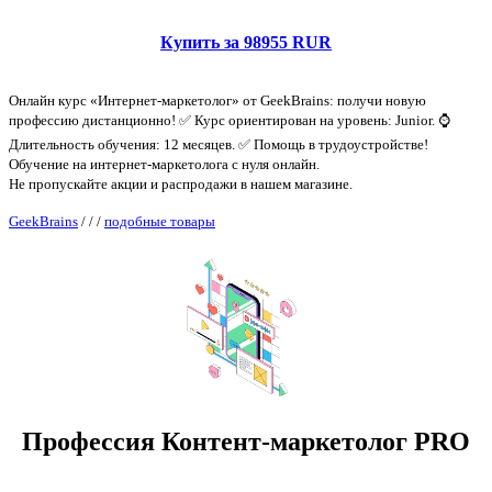
Купить за 98955 RUR
Онлайн курс «Интернет-маркетолог» от GeekBrains: получи новую
профессию дистанционно! ✅ Курс ориентирован на уровень: Junior. ⌚
Длительность обучения: 12 месяцев. ✅ Помощь в трудоустройстве!
Обучение на интернет-маркетолога с нуля онлайн.
Не пропускайте акции и распродажи в нашем магазине.
GeekBrains
/
/
/
подобные товары
Профессия Контент-маркетолог PRO