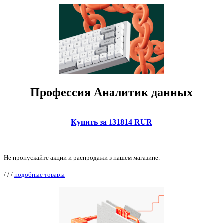
Профессия Аналитик данных
Купить за 131814 RUR
Не пропускайте акции и распродажи в нашем магазине.
/
/
/
подобные товары