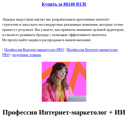
Купить за 88140 RUR
Лидеры индустрии научат вас разрабатывать креативные контент-
стратегии и запускать нестандартные рекламные кампании, которые точно
принесут результат. Вы узнаете, как привлечь внимание целевой аудитории,
и сможете развивать бренды с помощью эффективного контента.
Не пропускайте акции и распродажи в нашем магазине.
/
Профессия Контент-маркетолог PRO
/
Профессия Контент-маркетолог
PRO
/
подобные товары
Профессия Интернет-маркетолог + ИИ