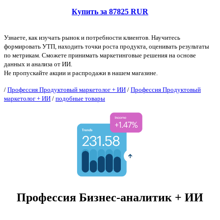
Купить за 87825 RUR
Узнаете, как изучать рынок и потребности клиентов. Научитесь
формировать УТП, находить точки роста продукта, оценивать результаты
по метрикам. Сможете принимать маркетинговые решения на основе
данных и анализа от ИИ.
Не пропускайте акции и распродажи в нашем магазине.
/
Профессия Продуктовый маркетолог + ИИ
/
Профессия Продуктовый
маркетолог + ИИ
/
подобные товары
Профессия Бизнес-аналитик + ИИ