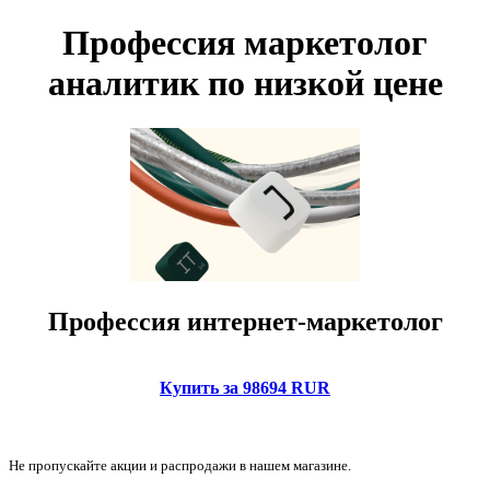
Профессия маркетолог
аналитик по низкой цене
Профессия интернет-маркетолог
Купить за 98694 RUR
Не пропускайте акции и распродажи в нашем магазине.