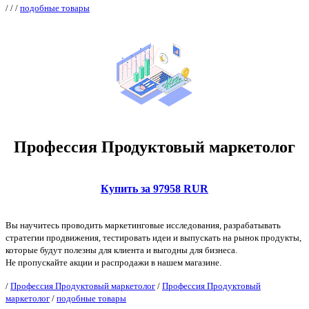
/
/
/
подобные товары
Профессия Продуктовый маркетолог
Купить за 97958 RUR
Вы научитесь проводить маркетинговые исследования, разрабатывать
стратегии продвижения, тестировать идеи и выпускать на рынок продукты,
которые будут полезны для клиента и выгодны для бизнеса.
Не пропускайте акции и распродажи в нашем магазине.
/
Профессия Продуктовый маркетолог
/
Профессия Продуктовый
маркетолог
/
подобные товары