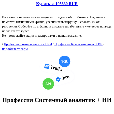
Купить за 105680 RUR
Вы станете незаменимым специалистом для любого бизнеса. Научитесь
помогать компаниям в кризис, увеличивать выручку и спасать их от
разорения. Соберёте портфолио и сможете зарабатывать уже через полгода
после старта курса.
Не пропускайте акции и распродажи в нашем магазине.
/
Профессия Бизнес-аналитик + ИИ
/
Профессия Бизнес-аналитик + ИИ
/
подобные товары
Профессия Системный аналитик + ИИ