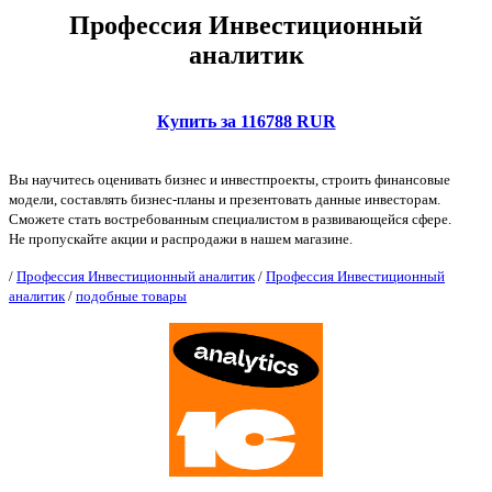
Профессия Инвестиционный
аналитик
Купить за 116788 RUR
Вы научитесь оценивать бизнес и инвестпроекты, строить финансовые
модели, составлять бизнес-планы и презентовать данные инвесторам.
Сможете стать востребованным специалистом в развивающейся сфере.
Не пропускайте акции и распродажи в нашем магазине.
/
Профессия Инвестиционный аналитик
/
Профессия Инвестиционный
аналитик
/
подобные товары