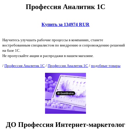
Профессия Аналитик 1С
Купить за 134974 RUR
Научитесь улучшать рабочие процессы в компаниях, станете
востребованным специалистом по внедрению и сопровождению решений
на базе 1С.
Не пропускайте акции и распродажи в нашем магазине.
/
Профессия Аналитик 1С
/
Профессия Аналитик 1С
/
подобные товары
ДО Профессия Интернет-маркетолог