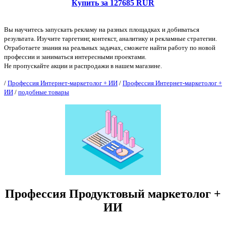
Купить за 127685 RUR
Вы научитесь запускать рекламу на разных площадках и добиваться
результата. Изучите таргетинг, контекст, аналитику и рекламные стратегии.
Отработаете знания на реальных задачах, сможете найти работу по новой
профессии и заниматься интересными проектами.
Не пропускайте акции и распродажи в нашем магазине.
/
Профессия Интернет-маркетолог + ИИ
/
Профессия Интернет-маркетолог +
ИИ
/
подобные товары
Профессия Продуктовый маркетолог +
ИИ