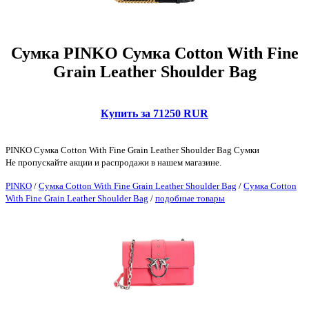
Сумка PINKO Сумка Cotton With Fine
Grain Leather Shoulder Bag
Купить за 71250 RUR
PINKO Сумка Cotton With Fine Grain Leather Shoulder Bag Сумки
Не пропускайте акции и распродажи в нашем магазине.
PINKO
/
Сумка Cotton With Fine Grain Leather Shoulder Bag
/
Сумка Cotton
With Fine Grain Leather Shoulder Bag
/
подобные товары