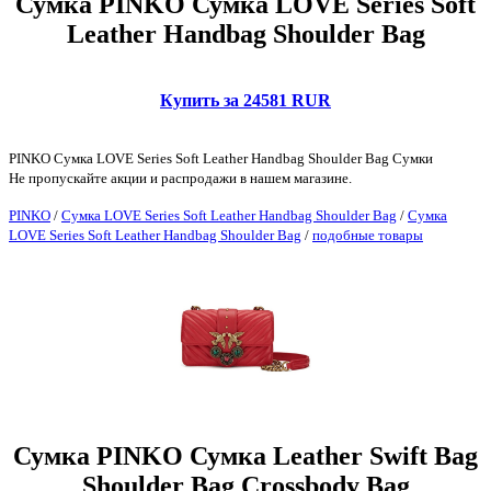
Сумка PINKO Сумка LOVE Series Soft
Leather Handbag Shoulder Bag
Купить за 24581 RUR
PINKO Сумка LOVE Series Soft Leather Handbag Shoulder Bag Сумки
Не пропускайте акции и распродажи в нашем магазине.
PINKO
/
Сумка LOVE Series Soft Leather Handbag Shoulder Bag
/
Сумка
LOVE Series Soft Leather Handbag Shoulder Bag
/
подобные товары
Сумка PINKO Сумка Leather Swift Bag
Shoulder Bag Crossbody Bag