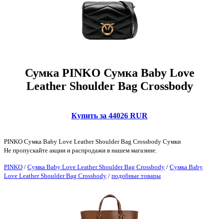
Сумка PINKO Сумка Baby Love
Leather Shoulder Bag Crossbody
Купить за 44026 RUR
PINKO Сумка Baby Love Leather Shoulder Bag Crossbody Сумки
Не пропускайте акции и распродажи в нашем магазине.
PINKO
/
Сумка Baby Love Leather Shoulder Bag Crossbody
/
Сумка Baby
Love Leather Shoulder Bag Crossbody
/
подобные товары