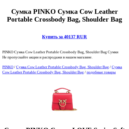
Сумка PINKO Сумка Cow Leather
Portable Crossbody Bag, Shoulder Bag
Купить за 40137 RUR
PINKO Сумка Cow Leather Portable Crossbody Bag, Shoulder Bag Сумки
Не пропускайте акции и распродажи в нашем магазине.
PINKO
/
Сумка Cow Leather Portable Crossbody Bag, Shoulder Bag
/
Сумка
Cow Leather Portable Crossbody Bag, Shoulder Bag
/
подобные товары