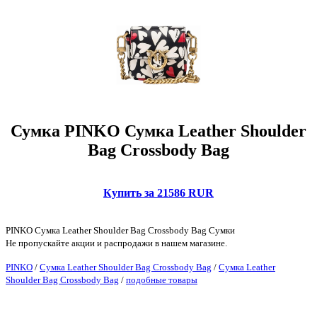
Сумка PINKO Сумка Leather Shoulder
Bag Crossbody Bag
Купить за 21586 RUR
PINKO Сумка Leather Shoulder Bag Crossbody Bag Сумки
Не пропускайте акции и распродажи в нашем магазине.
PINKO
/
Сумка Leather Shoulder Bag Crossbody Bag
/
Сумка Leather
Shoulder Bag Crossbody Bag
/
подобные товары