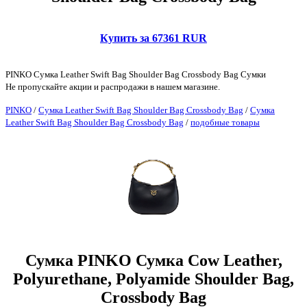
Купить за 67361 RUR
PINKO Сумка Leather Swift Bag Shoulder Bag Crossbody Bag Сумки
Не пропускайте акции и распродажи в нашем магазине.
PINKO
/
Сумка Leather Swift Bag Shoulder Bag Crossbody Bag
/
Сумка
Leather Swift Bag Shoulder Bag Crossbody Bag
/
подобные товары
Сумка PINKO Сумка Cow Leather,
Polyurethane, Polyamide Shoulder Bag,
Crossbody Bag