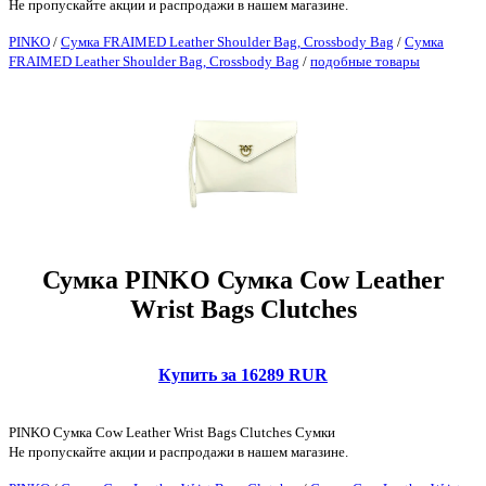
Не пропускайте акции и распродажи в нашем магазине.
PINKO
/
Сумка FRAIMED Leather Shoulder Bag, Crossbody Bag
/
Сумка
FRAIMED Leather Shoulder Bag, Crossbody Bag
/
подобные товары
Сумка PINKO Сумка Cow Leather
Wrist Bags Clutches
Купить за 16289 RUR
PINKO Сумка Cow Leather Wrist Bags Clutches Сумки
Не пропускайте акции и распродажи в нашем магазине.