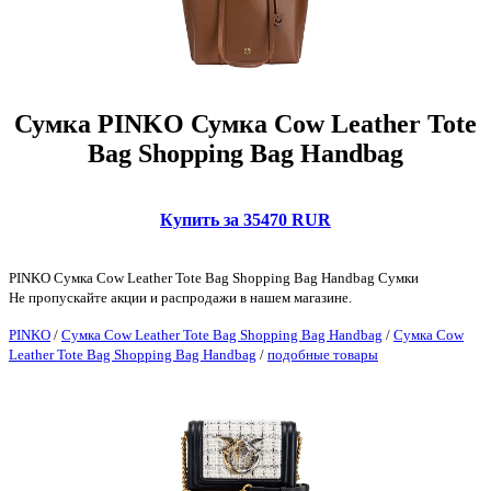
Сумка PINKO Сумка Cow Leather Tote
Bag Shopping Bag Handbag
Купить за 35470 RUR
PINKO Сумка Cow Leather Tote Bag Shopping Bag Handbag Сумки
Не пропускайте акции и распродажи в нашем магазине.
PINKO
/
Сумка Cow Leather Tote Bag Shopping Bag Handbag
/
Сумка Cow
Leather Tote Bag Shopping Bag Handbag
/
подобные товары