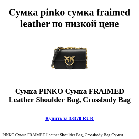
Сумка pinko сумка fraimed
leather по низкой цене
Сумка PINKO Сумка FRAIMED
Leather Shoulder Bag, Crossbody Bag
Купить за 33370 RUR
PINKO Сумка FRAIMED Leather Shoulder Bag, Crossbody Bag Сумки