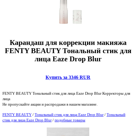
Карандаш для коррекции макияжа
FENTY BEAUTY Тональный стик для
лица Eaze Drop Blur
Купить за 3346 RUR
FENTY BEAUTY Тональный стик для лица Eaze Drop Blur Корректоры для
лица
Не пропускайте акции и распродажи в нашем магазине.
FENTY BEAUTY
/
Тональный стик для лица Eaze Drop Blur
/
Тональный
стик для лица Eaze Drop Blur
/
подобные товары