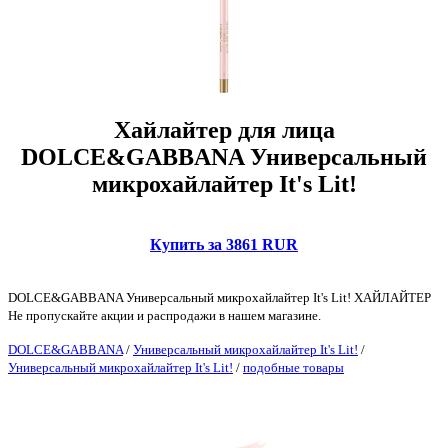
Хайлайтер для лица
DOLCE&GABBANA Универсальный
микрохайлайтер It's Lit!
Купить за 3861 RUR
DOLCE&GABBANA Универсальный микрохайлайтер It's Lit! ХАЙЛАЙТЕР
Не пропускайте акции и распродажи в нашем магазине.
DOLCE&GABBANA
/
Универсальный микрохайлайтер It's Lit!
/
Универсальный микрохайлайтер It's Lit!
/
подобные товары