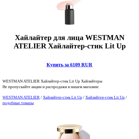
Хайлайтер для лица WESTMAN
ATELIER Хайлайтер-стик Lit Up
Купить за 6109 RUR
WESTMAN ATELIER Хайлайтер-стик Lit Up Хайлайтеры
Не пропускайте акции и распродажи в нашем магазине.
WESTMAN ATELIER
/
Хайлайтер-стик Lit Up
/
Хайлайтер-стик Lit Up
/
подобные товары