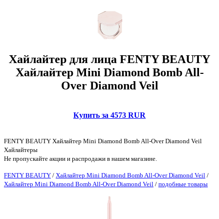
Хайлайтер для лица FENTY BEAUTY
Хайлайтер Mini Diamond Bomb All-
Over Diamond Veil
Купить за 4573 RUR
FENTY BEAUTY Хайлайтер Mini Diamond Bomb All-Over Diamond Veil
Хайлайтеры
Не пропускайте акции и распродажи в нашем магазине.
FENTY BEAUTY
/
Хайлайтер Mini Diamond Bomb All-Over Diamond Veil
/
Хайлайтер Mini Diamond Bomb All-Over Diamond Veil
/
подобные товары