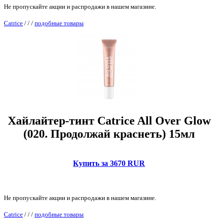
Не пропускайте акции и распродажи в нашем магазине.
Catrice
/
/
/
подобные товары
Хайлайтер-тинт Catrice All Over Glow
(020. Продолжай краснеть) 15мл
Купить за 3670 RUR
Не пропускайте акции и распродажи в нашем магазине.
Catrice
/
/
/
подобные товары