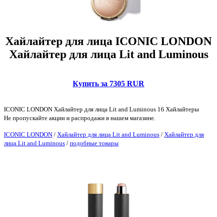
Хайлайтер для лица ICONIC LONDON
Хайлайтер для лица Lit and Luminous
Купить за 7305 RUR
ICONIC LONDON Хайлайтер для лица Lit and Luminous 16 Хайлайтеры
Не пропускайте акции и распродажи в нашем магазине.
ICONIC LONDON
/
Хайлайтер для лица Lit and Luminous
/
Хайлайтер для
лица Lit and Luminous
/
подобные товары