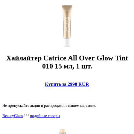
Хайлайтер Catrice All Over Glow Tint
010 15 мл, 1 шт.
Купить за 2990 RUR
Не пропускайте акции и распродажи в нашем магазине.
BeautyGlam
/
/
/
подобные товары