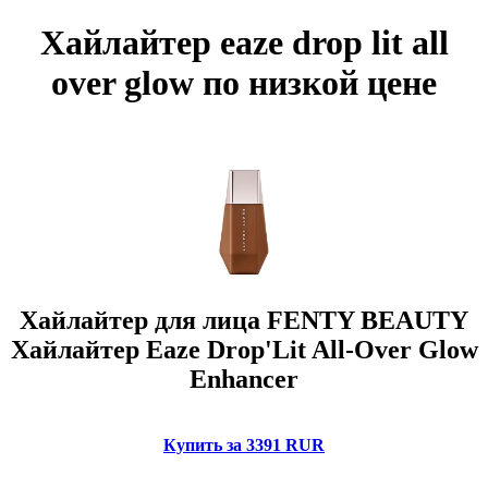
Хайлайтер eaze drop lit all
over glow по низкой цене
Хайлайтер для лица FENTY BEAUTY
Хайлайтер Eaze Drop'Lit All-Over Glow
Enhancer
Купить за 3391 RUR