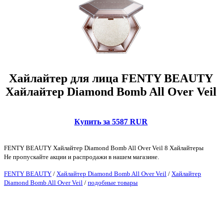
Хайлайтер для лица FENTY BEAUTY
Хайлайтер Diamond Bomb All Over Veil
Купить за 5587 RUR
FENTY BEAUTY Хайлайтер Diamond Bomb All Over Veil 8 Хайлайтеры
Не пропускайте акции и распродажи в нашем магазине.
FENTY BEAUTY
/
Хайлайтер Diamond Bomb All Over Veil
/
Хайлайтер
Diamond Bomb All Over Veil
/
подобные товары