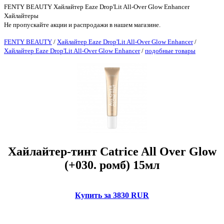
FENTY BEAUTY Хайлайтер Eaze Drop'Lit All-Over Glow Enhancer
Хайлайтеры
Не пропускайте акции и распродажи в нашем магазине.
FENTY BEAUTY
/
Хайлайтер Eaze Drop'Lit All-Over Glow Enhancer
/
Хайлайтер Eaze Drop'Lit All-Over Glow Enhancer
/
подобные товары
Хайлайтер-тинт Catrice All Over Glow
(+030. ромб) 15мл
Купить за 3830 RUR