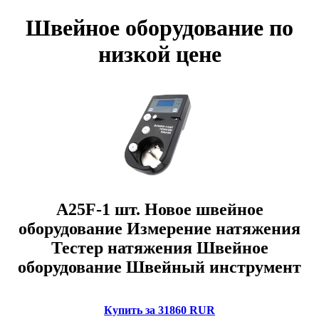
Швейное оборудование по
низкой цене
A25F-1 шт. Новое швейное
оборудование Измерение натяжения
Тестер натяжения Швейное
оборудование Швейный инструмент
Купить за 31860 RUR