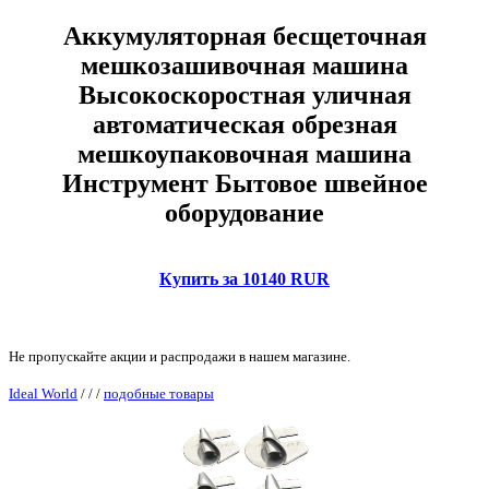
Аккумуляторная бесщеточная
мешкозашивочная машина
Высокоскоростная уличная
автоматическая обрезная
мешкоупаковочная машина
Инструмент Бытовое швейное
оборудование
Купить за 10140 RUR
Не пропускайте акции и распродажи в нашем магазине.
Ideal World
/
/
/
подобные товары