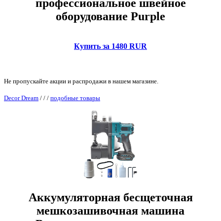
профессиональное швейное
оборудование Purple
Купить за 1480 RUR
Не пропускайте акции и распродажи в нашем магазине.
Decor Dream
/
/
/
подобные товары
Аккумуляторная бесщеточная
мешкозашивочная машина