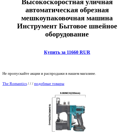
Высокоскоростная уличная
автоматическая обрезная
мешкоупаковочная машина
Инструмент Бытовое швейное
оборудование
Купить за 11660 RUR
Не пропускайте акции и распродажи в нашем магазине.
The Romantics
/
/
/
подобные товары