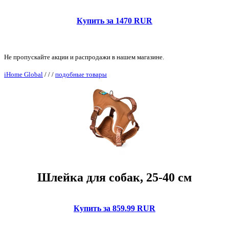
Купить за 1470 RUR
Не пропускайте акции и распродажи в нашем магазине.
iHome Global
/
/
/
подобные товары
Шлейка для собак, 25-40 см
Купить за 859.99 RUR