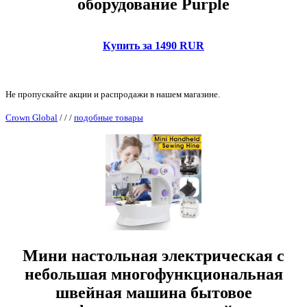
оборудование Purple
Купить за 1490 RUR
Не пропускайте акции и распродажи в нашем магазине.
Crown Global
/
/
/
подобные товары
Мини настольная электрическая c
небольшая многофункциональная
швейная машина бытовое