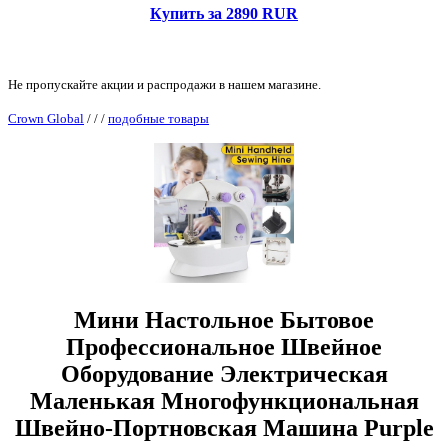
Купить за 2890 RUR
Не пропускайте акции и распродажи в нашем магазине.
Crown Global
/
/
/
подобные товары
Мини Настольное Бытовое
Профессиональное Швейное
Оборудование Электрическая
Маленькая Многофункциональная
Швейно-Портновская Машина Purple