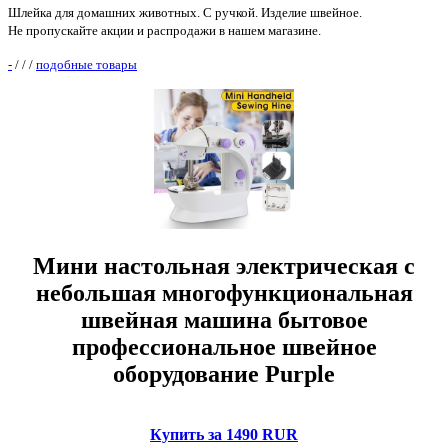
Шлейка для домашних животных. С ручкой. Изделие швейное.
Не пропускайте акции и распродажи в нашем магазине.
-
/
/
/
подобные товары
Мини настольная электрическая c
небольшая многофункциональная
швейная машина бытовое
профессиональное швейное
оборудование Purple
Купить за 1490 RUR