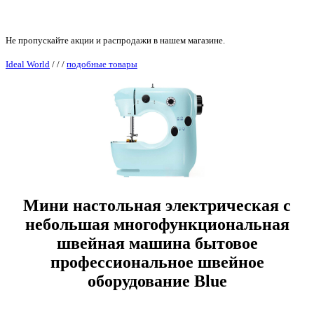
Не пропускайте акции и распродажи в нашем магазине.
Ideal World
/
/
/
подобные товары
Мини настольная электрическая c
небольшая многофункциональная
швейная машина бытовое
профессиональное швейное
оборудование Blue