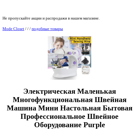
Не пропускайте акции и распродажи в нашем магазине.
Mode Closet
/
/
/
подобные товары
Электрическая Маленькая
Многофункциональная Швейная
Машина Мини Настольная Бытовая
Профессиональное Швейное
Оборудование Purple