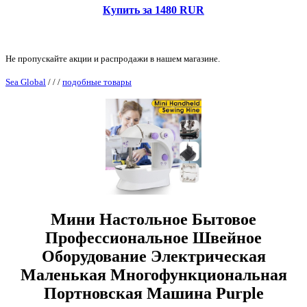
Купить за 1480 RUR
Не пропускайте акции и распродажи в нашем магазине.
Sea Global
/
/
/
подобные товары
Мини Настольное Бытовое
Профессиональное Швейное
Оборудование Электрическая
Маленькая Многофункциональная
Портновская Машина Purple