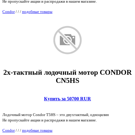
Не пропускайте акции и распродажи в нашем магазине.
Condor
/
/
/
подобные товары
2х-тактный лодочный мотор CONDOR
CN5HS
Купить за 50700 RUR
Лодочный мотор Condor T5HS – это двухтактный, одноцилин
Не пропускайте акции и распродажи в нашем магазине.
Condor
/
/
/
подобные товары