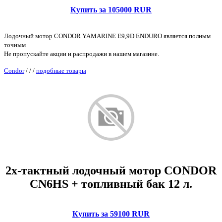
Купить за 105000 RUR
Лодочный мотор CONDOR YAMARINE E9,9D ENDURO является полным
точным
Не пропускайте акции и распродажи в нашем магазине.
Condor
/
/
/
подобные товары
2х-тактный лодочный мотор CONDOR
CN6HS + топливный бак 12 л.
Купить за 59100 RUR