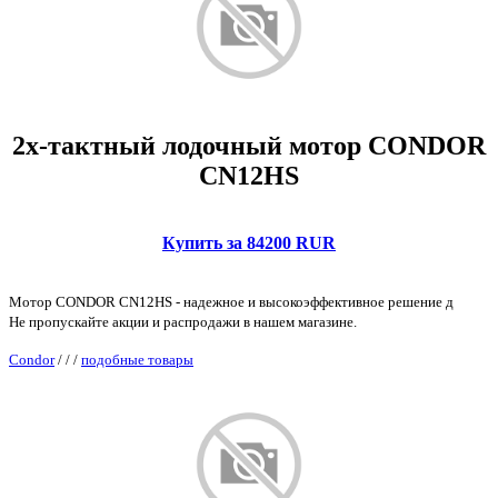
2х-тактный лодочный мотор CONDOR
CN12HS
Купить за 84200 RUR
Мотор CONDOR CN12HS - надежное и высокоэффективное решение д
Не пропускайте акции и распродажи в нашем магазине.
Condor
/
/
/
подобные товары