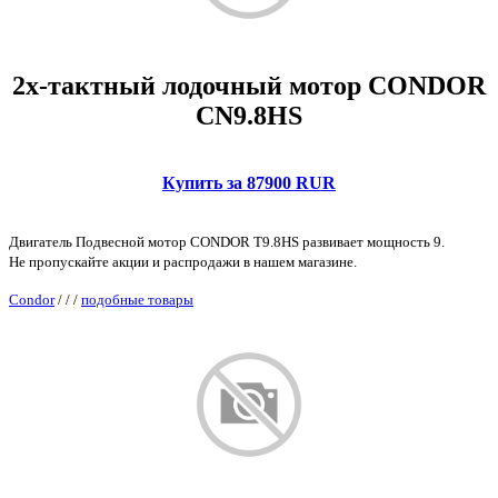
2х-тактный лодочный мотор CONDOR
CN9.8HS
Купить за 87900 RUR
Двигатель Подвесной мотор CONDOR T9.8HS развивает мощность 9.
Не пропускайте акции и распродажи в нашем магазине.
Condor
/
/
/
подобные товары