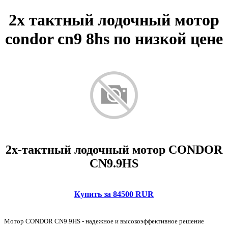
2х тактный лодочный мотор
condor cn9 8hs по низкой цене
2х-тактный лодочный мотор CONDOR
CN9.9HS
Купить за 84500 RUR
Мотор CONDOR CN9.9HS - надежное и высокоэффективное решение