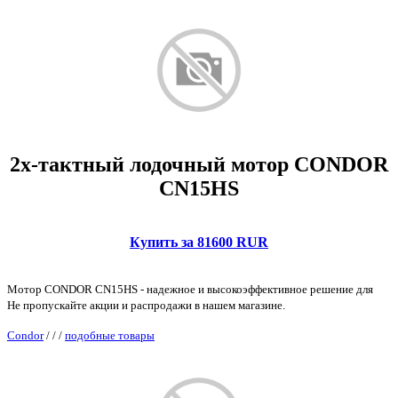
2х-тактный лодочный мотор CONDOR
CN15HS
Купить за 81600 RUR
Мотор CONDOR CN15HS - надежное и высокоэффективное решение для
Не пропускайте акции и распродажи в нашем магазине.
Condor
/
/
/
подобные товары