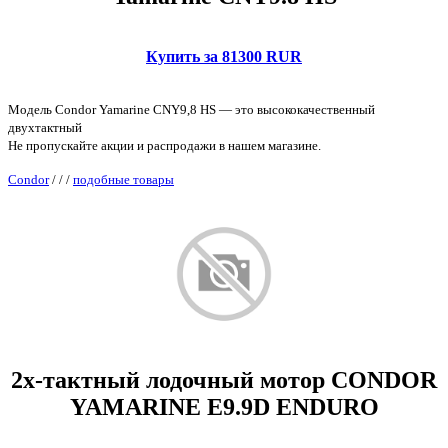
Купить за 81300 RUR
Модель Condor Yamarine CNY9,8 HS — это высококачественный
двухтактный
Не пропускайте акции и распродажи в нашем магазине.
Condor
/
/
/
подобные товары
2х-тактный лодочный мотор CONDOR
YAMARINE E9.9D ENDURO