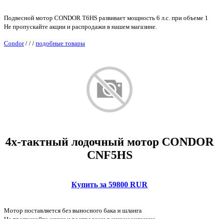
Подвесной мотор CONDOR T6HS развивает мощность 6 л.с. при объеме 1
Не пропускайте акции и распродажи в нашем магазине.
Condor
/
/
/
подобные товары
4х-тактный лодочный мотор CONDOR
CNF5HS
Купить за 59800 RUR
Мотор поставляется без выносного бака и шланга