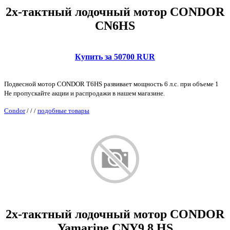
2х-тактный лодочный мотор CONDOR
CN6HS
Купить за 50700 RUR
Подвесной мотор CONDOR T6HS развивает мощность 6 л.с. при объеме 1
Не пропускайте акции и распродажи в нашем магазине.
Condor
/
/
/
подобные товары
2х-тактный лодочный мотор CONDOR
Yamarine CNY9.8 HS