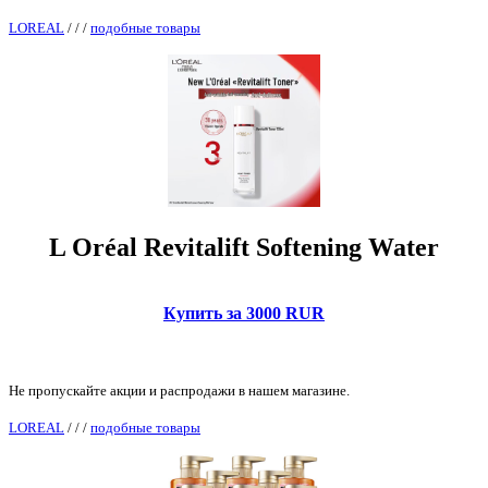
LOREAL
/
/
/
подобные товары
L Oréal Revitalift Softening Water
Купить за 3000 RUR
Не пропускайте акции и распродажи в нашем магазине.
LOREAL
/
/
/
подобные товары