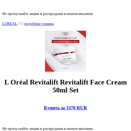
Не пропускайте акции и распродажи в нашем магазине.
LOREAL
/
/
/
подобные товары
L Oréal Revitalift Revitalift Face Cream
50ml Set
Купить за 3370 RUR
Не пропускайте акции и распродажи в нашем магазине.