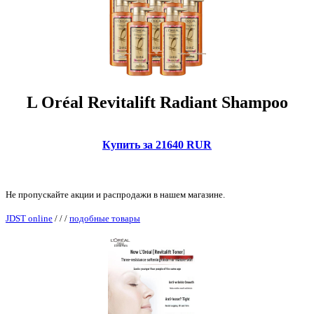
L Oréal Revitalift Radiant Shampoo
Купить за 21640 RUR
Не пропускайте акции и распродажи в нашем магазине.
JDST online
/
/
/
подобные товары