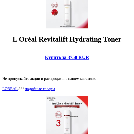
L Oréal Revitalift Hydrating Toner
Купить за 3750 RUR
Не пропускайте акции и распродажи в нашем магазине.
LOREAL
/
/
/
подобные товары