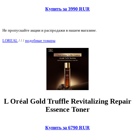
Купить за 3990 RUR
Не пропускайте акции и распродажи в нашем магазине.
LOREAL
/
/
/
подобные товары
L Oréal Gold Truffle Revitalizing Repair
Essence Toner
Купить за 6790 RUR