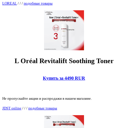
LOREAL
/
/
/
подобные товары
L Oréal Revitalift Soothing Toner
Купить за 4490 RUR
Не пропускайте акции и распродажи в нашем магазине.
JDST online
/
/
/
подобные товары