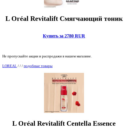
L Oréal Revitalift Смягчающий тоник
Купить за 2780 RUR
Не пропускайте акции и распродажи в нашем магазине.
LOREAL
/
/
/
подобные товары
L Oréal Revitalift Centella Essence