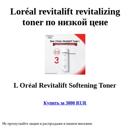
Loréal revitalift revitalizing
toner по низкой цене
L Oréal Revitalift Softening Toner
Купить за 3000 RUR
Не пропускайте акции и распродажи в нашем магазине.