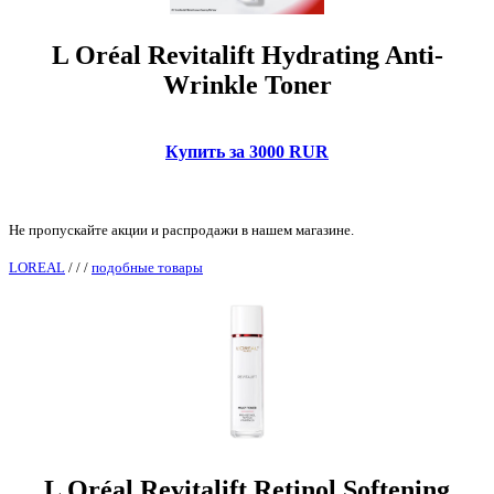
L Oréal Revitalift Hydrating Anti-
Wrinkle Toner
Купить за 3000 RUR
Не пропускайте акции и распродажи в нашем магазине.
LOREAL
/
/
/
подобные товары
L Oréal Revitalift Retinol Softening