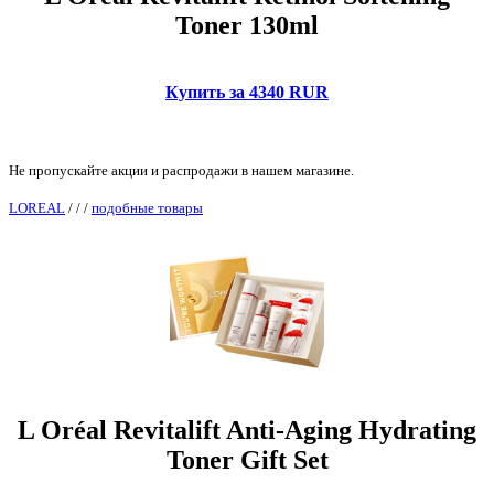
Toner 130ml
Купить за 4340 RUR
Не пропускайте акции и распродажи в нашем магазине.
LOREAL
/
/
/
подобные товары
L Oréal Revitalift Anti-Aging Hydrating
Toner Gift Set