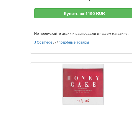
Купить за 1190 RUR
Не пропускайте акции и распродажи в нашем магазине.
J Cosmede
/
/
/
подобные товары