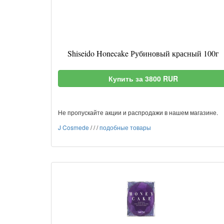
Shiseido Honecake Рубиновый красный 100г
Купить за 3800 RUR
Не пропускайте акции и распродажи в нашем магазине.
J Cosmede
/
/
/
подобные товары