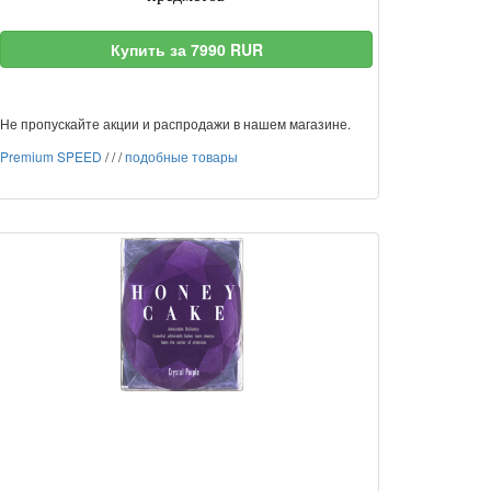
Купить за 7990 RUR
Не пропускайте акции и распродажи в нашем магазине.
Premium SPEED
/
/
/
подобные товары