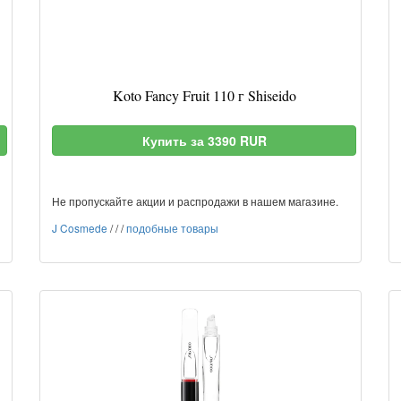
Koto Fancy Fruit 110 г Shiseido
Купить за 3390 RUR
Не пропускайте акции и распродажи в нашем магазине.
J Cosmede
/
/
/
подобные товары