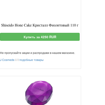
Shiseido Hone Cake Кристалл Фиолетовый 110 г
Купить за 4250 RUR
Не пропускайте акции и распродажи в нашем магазине.
J Cosmede
/
/
/
подобные товары