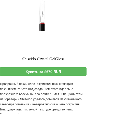
Shiseido Crystal GelGloss
Купить за 2670 RUR
Прозрачный яркий блеск с кристальным сияющим
покрытием.Работа над созданием этого идеально
прозрачного блеска заняла почти 10 лет. Специалистам
лаборатории Shiseido удалось добиться максимального
свето-преломления и невероятно сияющего покрытия.
Благодаря адаптируемой текстуре средство легко