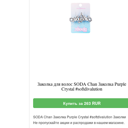
Заколка для волос SODA Chan Заколка Purple
Crystal #softdivalution
Купить за 263 RUR
SODA Chan Заколка Purple Crystal #softdivalution Заколки
Не пропускайте акции и распродажи в нашем магазине.