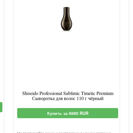
Shiseido Professional Sublimic Timetic Premium
Сыворотка для волос 110 г чёрный
Купить за 6680 RUR