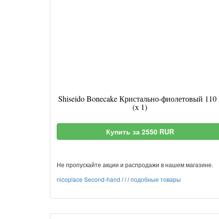
Shiseido Bonecake Кристально-фиолетовый 110 
(х 1)
Купить за 2550 RUR
Не пропускайте акции и распродажи в нашем магазине.
nicoplace Second-hand
/
/
/
подобные товары