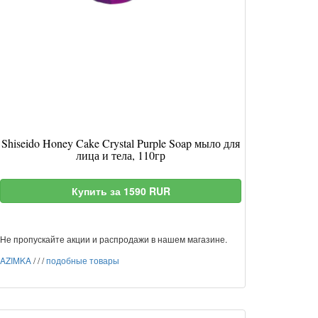
Shiseido Honey Cake Crystal Purple Soap мыло для
лица и тела, 110гр
Купить за 1590 RUR
Не пропускайте акции и распродажи в нашем магазине.
AZIMKA
/
/
/
подобные товары