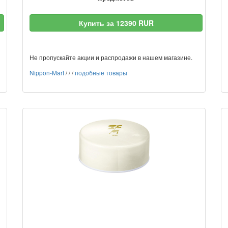
Купить за 12390 RUR
Не пропускайте акции и распродажи в нашем магазине.
Nippon-Mart
/
/
/
подобные товары