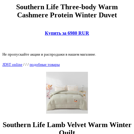
Southern Life Three-body Warm
Cashmere Protein Winter Duvet
Купить за 6980 RUR
Не пропускайте акции и распродажи в нашем магазине.
JDST online
/
/
/
подобные товары
Southern Life Lamb Velvet Warm Winter
Quilt