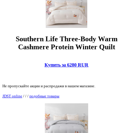
Southern Life Three-Body Warm
Cashmere Protein Winter Quilt
Купить за 6280 RUR
Не пропускайте акции и распродажи в нашем магазине.
JDST online
/
/
/
подобные товары