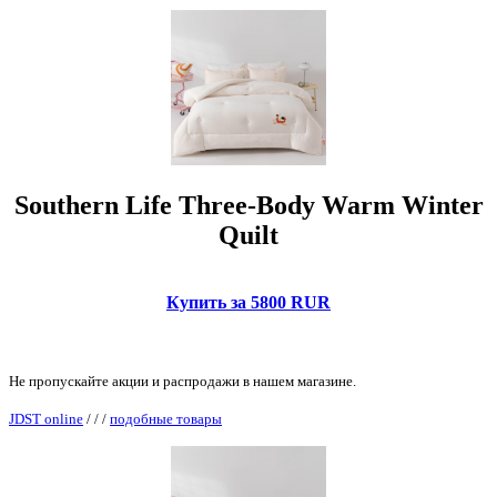
Southern Life Three-Body Warm Winter
Quilt
Купить за 5800 RUR
Не пропускайте акции и распродажи в нашем магазине.
JDST online
/
/
/
подобные товары