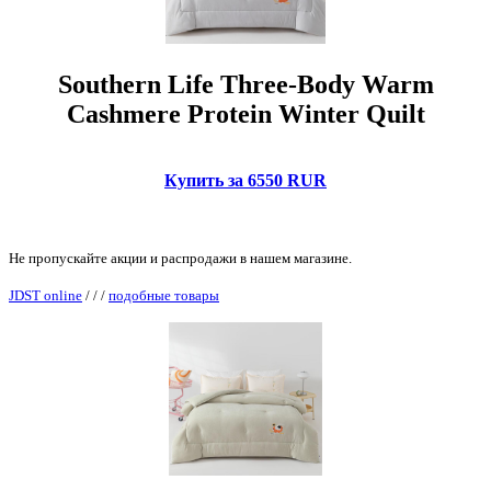
Southern Life Three-Body Warm
Cashmere Protein Winter Quilt
Купить за 6550 RUR
Не пропускайте акции и распродажи в нашем магазине.
JDST online
/
/
/
подобные товары