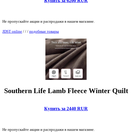
Купить за 6200 RUR
Не пропускайте акции и распродажи в нашем магазине.
JDST online
/
/
/
подобные товары
Southern Life Lamb Fleece Winter Quilt
Купить за 2440 RUR
Не пропускайте акции и распродажи в нашем магазине.