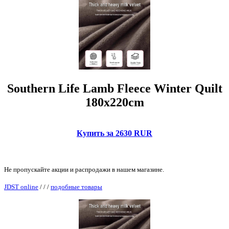
Southern Life Lamb Fleece Winter Quilt
180x220cm
Купить за 2630 RUR
Не пропускайте акции и распродажи в нашем магазине.
JDST online
/
/
/
подобные товары