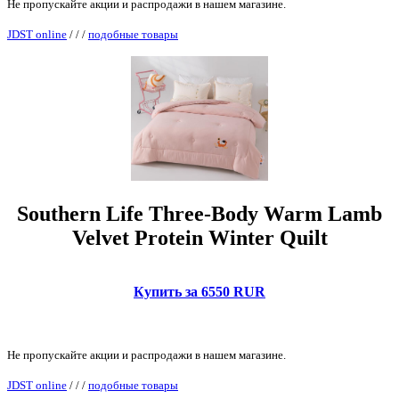
Не пропускайте акции и распродажи в нашем магазине.
JDST online
/
/
/
подобные товары
Southern Life Three-Body Warm Lamb
Velvet Protein Winter Quilt
Купить за 6550 RUR
Не пропускайте акции и распродажи в нашем магазине.
JDST online
/
/
/
подобные товары