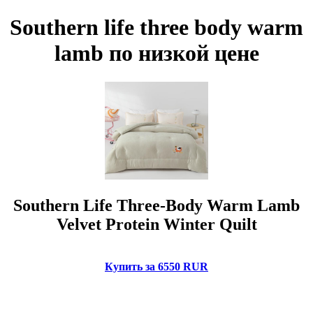
Southern life three body warm
lamb по низкой цене
Southern Life Three-Body Warm Lamb
Velvet Protein Winter Quilt
Купить за 6550 RUR