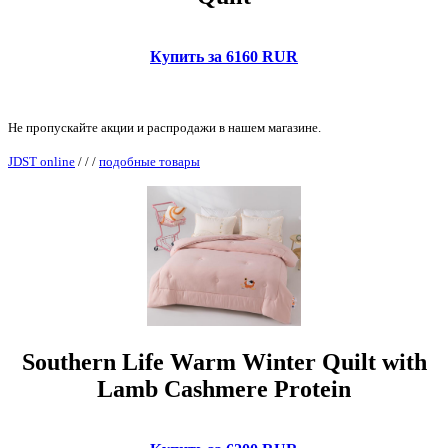
Купить за 6160 RUR
Не пропускайте акции и распродажи в нашем магазине.
JDST online
/
/
/
подобные товары
Southern Life Warm Winter Quilt with
Lamb Cashmere Protein