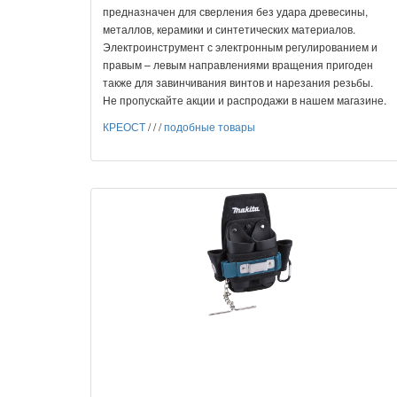
предназначен для сверления без удара древесины,
металлов, керамики и синтетических материалов.
Электроинструмент с электронным регулированием и
правым – левым направлениями вращения пригоден
также для завинчивания винтов и нарезания резьбы.
Не пропускайте акции и распродажи в нашем магазине.
КРЕОСТ
/
/
/
подобные товары