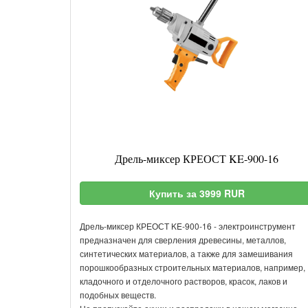
Дрель-миксер КРЕОСТ KE-900-16
Купить за 3999 RUR
Дрель-миксер КРЕОСТ KE-900-16 - электроинструмент
предназначен для сверления древесины, металлов,
синтетических материалов, а также для замешивания
порошкообразных строительных материалов, например,
кладочного и отделочного растворов, красок, лаков и
подобных веществ.