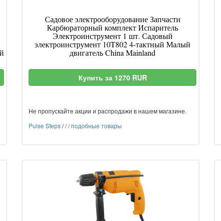
Садовое электрооборудование Запчасти
Карбюраторный комплект Испаритель
Электроинструмент 1 шт. Садовый
электроинструмент 10T802 4-тактный Малый
й
двигатель China Mainland
Купить за 1270 RUR
Не пропускайте акции и распродажи в нашем магазине.
Pulse Steps
/
/
/
подобные товары