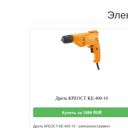
Эле
Дрель КРЕОСТ KE-400-10
Купить за 1899 RUR
Дрель КРЕОСТ KE-400-10 - электроинструмент