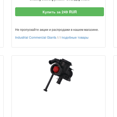
Купить за 249 RUR
Не пропускайте акции и распродажи в нашем магазине.
Industrial Commercial Giants
/
/
/
подобные товары