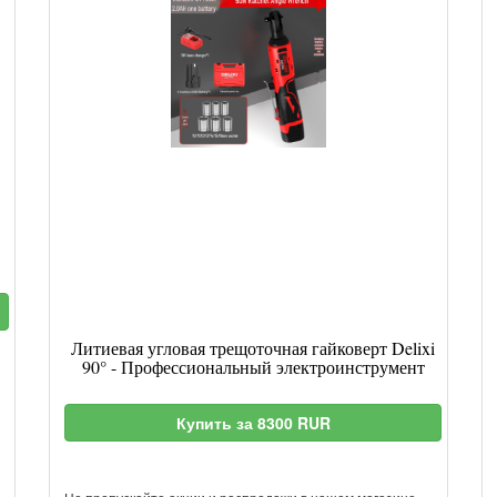
Литиевая угловая трещоточная гайковерт Delixi
90° - Профессиональный электроинструмент
Купить за 8300 RUR