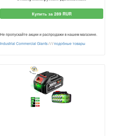
Купить за 289 RUR
Не пропускайте акции и распродажи в нашем магазине.
Industrial Commercial Giants
/
/
/
подобные товары