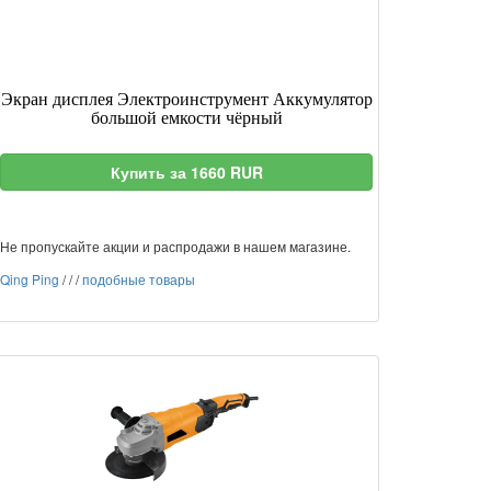
Экран дисплея Электроинструмент Аккумулятор
большой емкости чёрный
Купить за 1660 RUR
Не пропускайте акции и распродажи в нашем магазине.
Qing Ping
/
/
/
подобные товары