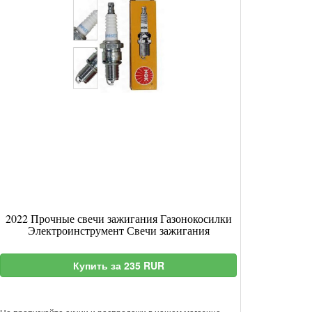
2022 Прочные свечи зажигания Газонокосилки
Электроинструмент Свечи зажигания
Купить за 235 RUR