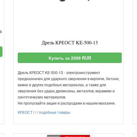
з
Дрель КРЕОСТ KE-500-13
Купить за 2599 RUR
Дрель КРЕОСТ KE-500-13 - электроинструмент
предназначен для ударного сверления в кирпиче, бетоне,
камне и других подобных материалах, а также для
сверления без удара древесины, металлов, керамики и
синтетических материалов.
Не пропускайте акции и распродажи в нашем магазине.
КРЕОСТ
/
/
/
подобные товары