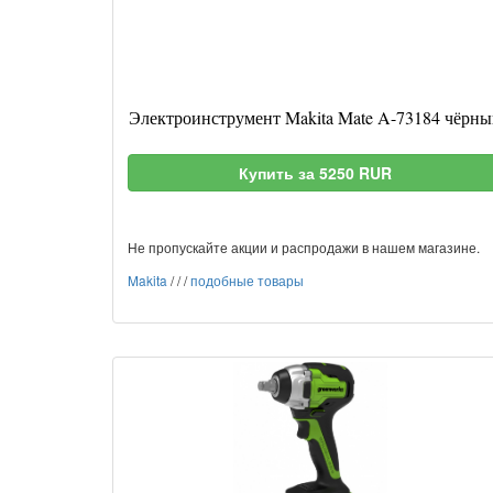
Электроинструмент Makita Mate A-73184 чёрны
Купить за 5250 RUR
Не пропускайте акции и распродажи в нашем магазине.
Makita
/
/
/
подобные товары