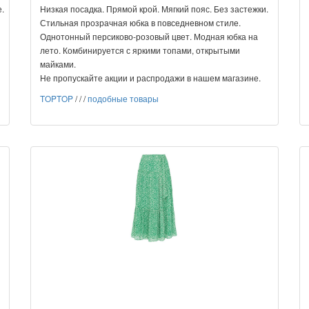
.
Низкая посадка. Прямой крой. Мягкий пояс. Без застежки.
Стильная прозрачная юбка в повседневном стиле.
Однотонный персиково-розовый цвет. Модная юбка на
лето. Комбинируется с яркими топами, открытыми
майками.
Не пропускайте акции и распродажи в нашем магазине.
TOPTOP
/
/
/
подобные товары