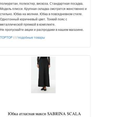
полиуретан, полиэстер, вискоза. Стандартная посадка.
Модель плиссе. Крупная складка смотрится женственно и
стильно. Юбка на молнии. Юбка в повседневном стиле.
Однотонный коричневый цвет. Тонкий пояс с
металлической пряжкой в комплекте.
Не пропускайте акции и распродажи в нашем магазине.
TOPTOP
/
/
/
подобные товары
Юбка атласная макси SABRINA SCALA