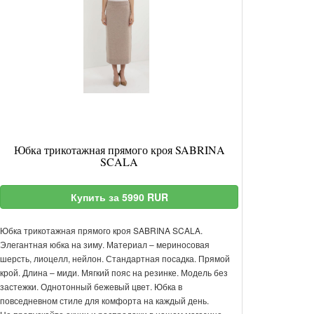
Юбка трикотажная прямого кроя SABRINA
SCALA
Купить за 5990 RUR
Юбка трикотажная прямого кроя SABRINA SCALA.
Элегантная юбка на зиму. Материал – мериносовая
шерсть, лиоцелл, нейлон. Стандартная посадка. Прямой
крой. Длина – миди. Мягкий пояс на резинке. Модель без
застежки. Однотонный бежевый цвет. Юбка в
повседневном стиле для комфорта на каждый день.