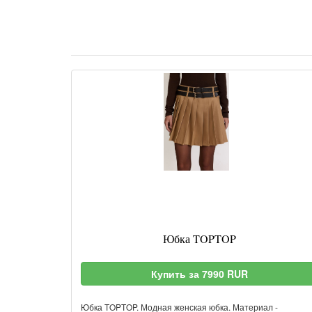
Юбка TOPTOP
Купить за 7990 RUR
Юбка TOPTOP. Модная женская юбка. Материал -