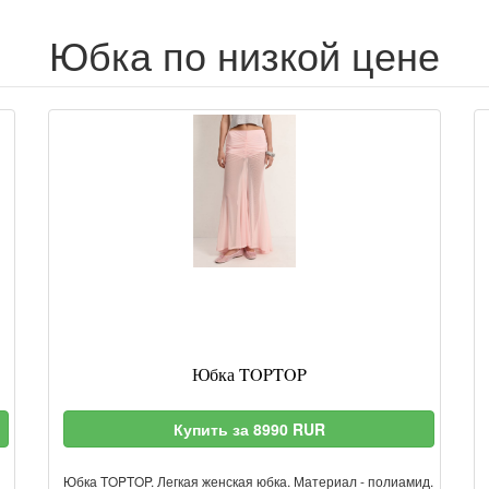
Юбка по низкой цене
Юбка TOPTOP
Купить за 8990 RUR
Юбка TOPTOP. Легкая женская юбка. Материал - полиамид.