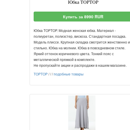
Юбка TOPTOP
Купить за 8990 RUR
Юбка TOPTOP. Модная женская юбка. Материал -
полиуретан, полиэстер, вискоза. Стандартная посадка.
Модель плиссе. Крупная складка смотрится женственно и
стильно. Юбка на молнии. Юбка в повседневном стиле.
Яркий оттенок коричневого цвета. Тонкий пояс с
металлической пряжкой в комплекте.
Не пропускайте акции и распродажи в нашем магазине.
TOPTOP
/
/
/
подобные товары