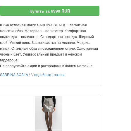
Купить за 6990 RUR
Юбка атласная макси SABRINA SCALA. Элегантная
женская юбка. Материал – полиэстер. Комфортная
подкладка – полиэстер. Стандартная посадка. Широкий
крой. Мягкий пояс. Застегивается на молнию. Модель
макси. Стильная юбка в повседневном стиле. Однотонный
черный цвет. Универсальный предмет в женском
гардеробе.
Не пропускайте акции и распродажи в нашем магазине.
SABRINA SCALA
/
/
/
подобные товары