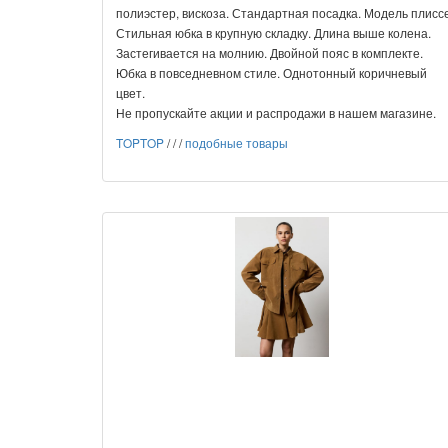
полиэстер, вискоза. Стандартная посадка. Модель плиссе
Стильная юбка в крупную складку. Длина выше колена.
Застегивается на молнию. Двойной пояс в комплекте.
Юбка в повседневном стиле. Однотонный коричневый
цвет.
Не пропускайте акции и распродажи в нашем магазине.
TOPTOP
/
/
/
подобные товары