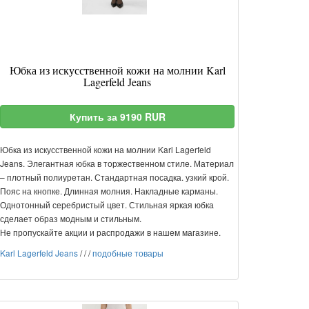
Юбка из искусственной кожи на молнии Karl
Lagerfeld Jeans
Купить за 9190 RUR
Юбка из искусственной кожи на молнии Karl Lagerfeld
Jeans. Элегантная юбка в торжественном стиле. Материал
– плотный полиуретан. Стандартная посадка. узкий крой.
Пояс на кнопке. Длинная молния. Накладные карманы.
Однотонный серебристый цвет. Стильная яркая юбка
сделает образ модным и стильным.
Не пропускайте акции и распродажи в нашем магазине.
Karl Lagerfeld Jeans
/
/
/
подобные товары