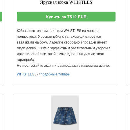
Ярусная юбка WHISTLES
Купить за 7512 RUR
Юбка с цветочным принтом WHISTLES из легкого
полиэстера. Ярусная юбка с запахом фиксируется
завязками на боку. Изделие свободной посадки имеет
миди длину. Юбка с эффектным растительным узором в
ярко-зеленой цветовой гамме идеальна для летнего
гардероба.
Не пропускайте акции и распродажи в нашем магазине.
WHISTLES
/
/
/
подобные товары