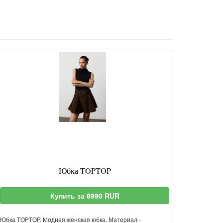
Юбка TOPTOP
Купить за 8990 RUR
Юбка TOPTOP. Модная женская юбка. Материал -