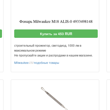
Фонарь Milwaukee M18 ALIS-0 4933498148
Купить за 453 RUR
строительный прожектор, светодиод, 1000 лм в
максимальном режиме
Не пропускайте акции и распродажи в нашем магазине.
Milwaukee
/
/
/
подобные товары