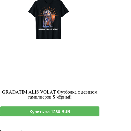
GRADATIM ALIS VOLAT Футболка с девизом
тамплиеров S чёрный
Купить за 1280 RUR