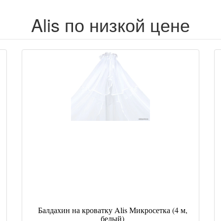
Alis по низкой цене
Балдахин на кроватку Alis Микросетка (4 м,
белый)