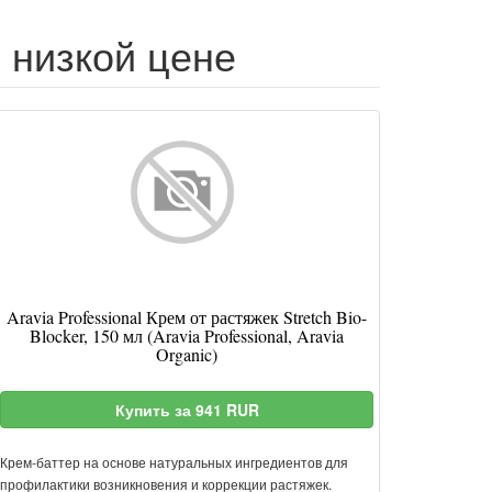
по низкой цене
Aravia Professional Крем от растяжек Stretch Bio-
Blocker, 150 мл (Aravia Professional, Aravia
Organic)
Купить за 941 RUR
Крем-баттер на основе натуральных ингредиентов для
профилактики возникновения и коррекции растяжек.