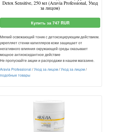
Detox Sensitive, 250 мл (Aravia Professional, Уход
за лицом)
Купить за 747 RUR
Мягкий освежающий тоник с детоксицирующим действием.
укрепляет стенки капилляров кожи защищает от
негативного влияния окружающей среды оказывает
мощное антиоксидантное действие
Не пропускайте акции и распродажи в нашем магазине.
Aravia Professional
/
Уход за лицом
/
Уход за лицом
/
подобные товары