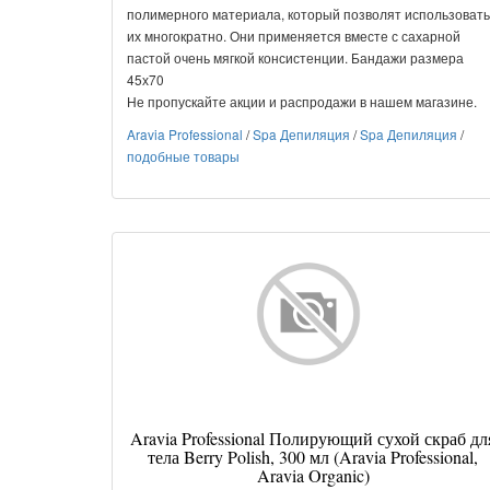
полимерного материала, который позволят использовать
их многократно. Они применяется вместе с сахарной
пастой очень мягкой консистенции. Бандажи размера
45х70
Не пропускайте акции и распродажи в нашем магазине.
Aravia Professional
/
Spa Депиляция
/
Spa Депиляция
/
подобные товары
Aravia Professional Полирующий сухой скраб дл
тела Berry Polish, 300 мл (Aravia Professional,
Aravia Organic)