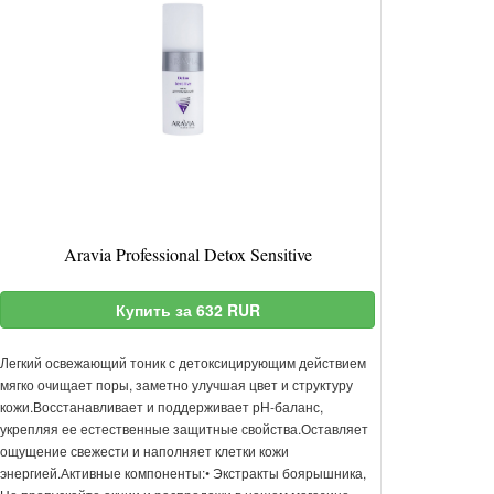
Aravia Professional Detox Sensitive
Купить за 632 RUR
Легкий освежающий тоник с детоксицирующим действием
мягко очищает поры, заметно улучшая цвет и структуру
кожи.Восстанавливает и поддерживает рН-баланс,
укрепляя ее естественные защитные свойства.Оставляет
ощущение свежести и наполняет клетки кожи
энергией.Активные компоненты:• Экстракты боярышника,