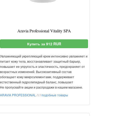
Aravia Professional Vitality SPA
Купить за 912 RUR
Увлажняющий укрепляющий крем интенсивно увлажняет и
питает кожу тела, восстанавливает защитный барьер,
повышает ее упругость и эластичность, предохраняет от
возрастных изменений. Высокоактивный состав
обогащает кожу микроэлементами, поддерживает
естественный гидролипидный баланс, повышает
Не пропускайте акции и распродажи в нашем магазине.
ARAVIA PROFESSIONAL
/
/
/
подобные товары