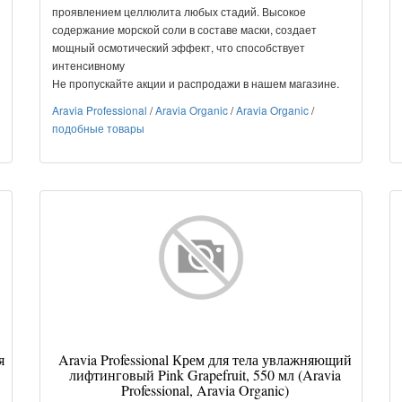
проявлением целлюлита любых стадий. Высокое
содержание морской соли в составе маски, создает
мощный осмотический эффект, что способствует
интенсивному
Не пропускайте акции и распродажи в нашем магазине.
Aravia Professional
/
Aravia Organic
/
Aravia Organic
/
подобные товары
я
Aravia Professional Крем для тела увлажняющий
лифтинговый Pink Grapefruit, 550 мл (Aravia
Professional, Aravia Organic)