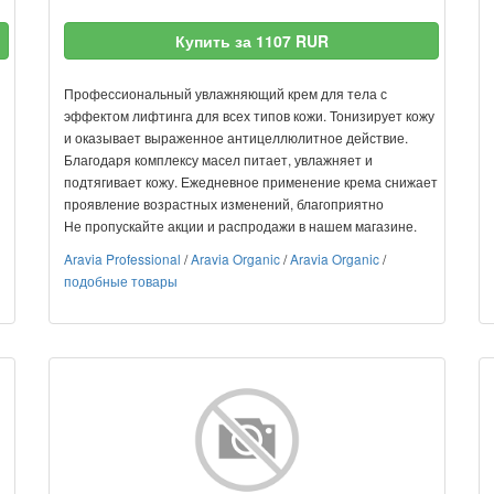
Купить за 1107 RUR
Профессиональный увлажняющий крем для тела с
эффектом лифтинга для всех типов кожи. Тонизирует кожу
и оказывает выраженное антицеллюлитное действие.
Благодаря комплексу масел питает, увлажняет и
подтягивает кожу. Ежедневное применение крема снижает
проявление возрастных изменений, благоприятно
Не пропускайте акции и распродажи в нашем магазине.
Aravia Professional
/
Aravia Organic
/
Aravia Organic
/
подобные товары