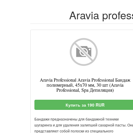
Aravia profes
Aravia Professional Aravia Professional Бандаж
полимерный, 45х70 мм, 30 шт (Aravia
Professional, Spa Депиляция)
Купить за 190 RUR
Бандажи предназначены для бандажной техники
шугаринга и для удаления залипшей сахарной пасты. Он
представляют собой полоски из специального