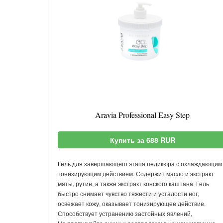
Aravia Professional Easy Step
Купить за 688 RUR
Гель для завершающего этапа педикюра с охлаждающим
тонизирующим действием. Содержит масло и экстракт
мяты, рутин, а также экстракт конского каштана. Гель
быстро снимает чувство тяжести и усталости ног,
освежает кожу, оказывает тонизирующее действие.
Способствует устранению застойных явлений,