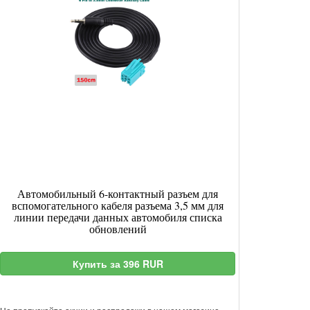
Автомобильный 6-контактный разъем для
вспомогательного кабеля разъема 3,5 мм для
линии передачи данных автомобиля списка
обновлений
Купить за 396 RUR