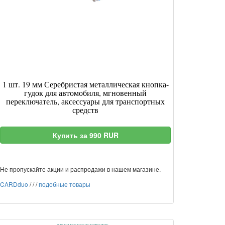
1 шт. 19 мм Серебристая металлическая кнопка-
гудок для автомобиля, мгновенный
переключатель, аксессуары для транспортных
средств
Купить за 990 RUR
Не пропускайте акции и распродажи в нашем магазине.
CARDduo
/
/
/
подобные товары