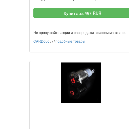
Купить за 467 RUR
Не пропускайте акции и распродажи в нашем магазине.
CARDduo
/
/
/
подобные товары