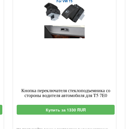
Кнопка переключателя стеклоподъемника со
стороны водителя автомобиля для T5 7E0
Купить за 1330 RUR