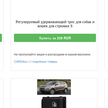
Регулируемый удерживающий трос для собак и
кошек для стрижки S
Купить за 238 RUR
Не пропускайте акции и распродажи в нашем магазине.
CARDduo
/
/
/
подобные товары