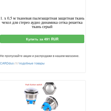
1. x 0,5 м тканевая пылезащитная защитная ткань
чехол для стерео аудио динамика сетка решетка
ткань серый
Купить за 491 RUR
Не пропускайте акции и распродажи в нашем магазине.
CARDduo
/
/
/
подобные товары