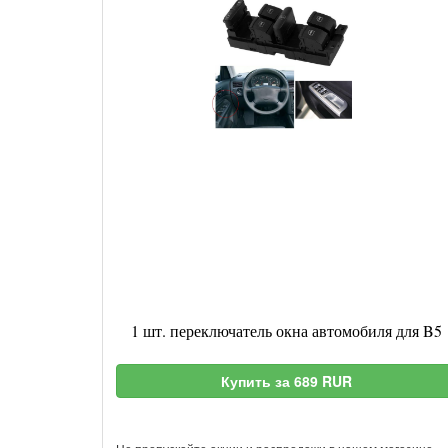
1 шт. переключатель окна автомобиля для B5
Купить за 689 RUR