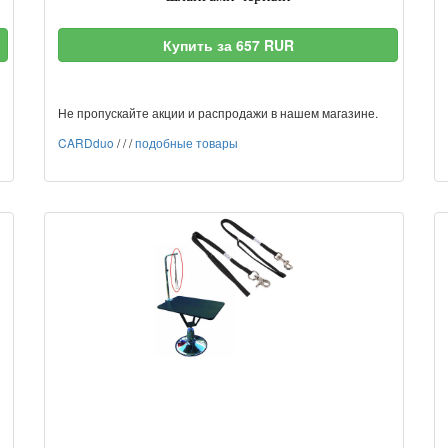
Купить за 657 RUR
Не пропускайте акции и распродажи в нашем магазине.
CARDduo
/
/
/
подобные товары