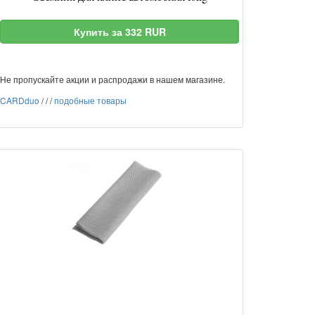
Купить за 332 RUR
Не пропускайте акции и распродажи в нашем магазине.
CARDduo
/
/
/
подобные товары