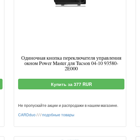
Одиночная кнопка переключателя управления
окном Power Master для Tucson 04-10 93580-
2E000
Купить за 377 RUR
Не пропускайте акции и распродажи в нашем магазине.
CARDduo
/
/
/
подобные товары