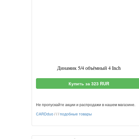
Динамик 5/4 объёмный 4 Inch
Купить за 323 RUR
Не пропускайте акции и распродажи в нашем магазине.
CARDduo
/
/
/
подобные товары