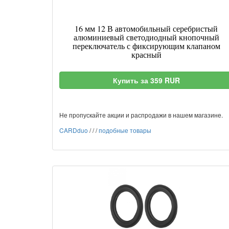
16 мм 12 В автомобильный серебристый
алюминиевый светодиодный кнопочный
переключатель с фиксирующим клапаном
красный
Купить за 359 RUR
Не пропускайте акции и распродажи в нашем магазине.
CARDduo
/
/
/
подобные товары