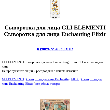
Сыворотка для лица GLI ELEMENTI
Сыворотка для лица Enchanting Elixir
Купить за 4059 RUR
GLI ELEMENTI Сыворотка для лица Enchanting Elixir 30 Сыворотки для
лица
Не пропускайте акции и распродажи в нашем магазине.
GLI ELEMENTI
/
Сыворотка для лица Enchanting Elixir
/
Сыворотка для
лица Enchanting Elixir
/
подобные товары