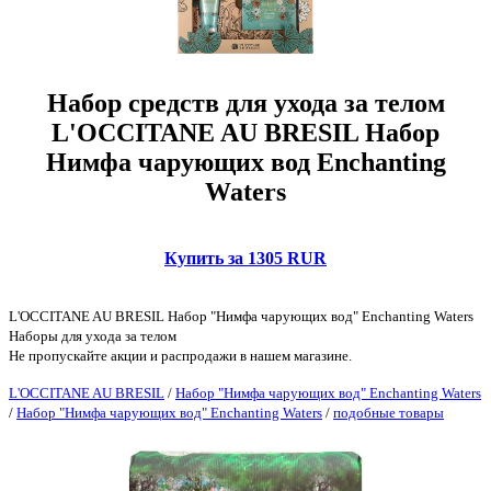
Набор средств для ухода за телом
L'OCCITANE AU BRESIL Набор
Нимфа чарующих вод Enchanting
Waters
Купить за 1305 RUR
L'OCCITANE AU BRESIL Набор "Нимфа чарующих вод" Enchanting Waters
Наборы для ухода за телом
Не пропускайте акции и распродажи в нашем магазине.
L'OCCITANE AU BRESIL
/
Набор "Нимфа чарующих вод" Enchanting Waters
/
Набор "Нимфа чарующих вод" Enchanting Waters
/
подобные товары