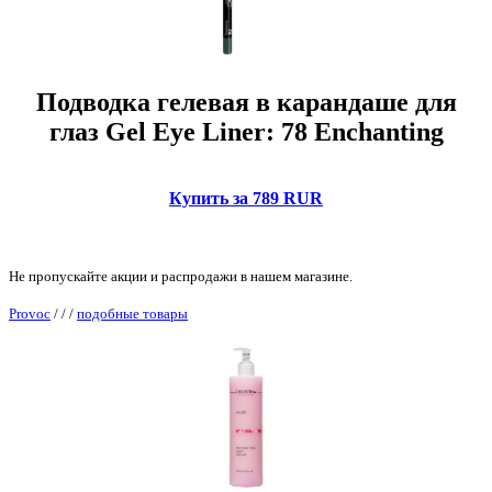
Подводка гелевая в карандаше для
глаз Gel Eye Liner: 78 Enchanting
Купить за 789 RUR
Не пропускайте акции и распродажи в нашем магазине.
Provoc
/
/
/
подобные товары