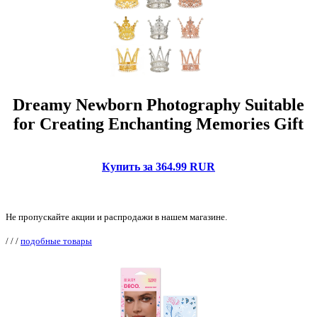
Dreamy Newborn Photography Suitable
for Creating Enchanting Memories Gift
Купить за 364.99 RUR
Не пропускайте акции и распродажи в нашем магазине.
/
/
/
подобные товары