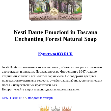
Nesti Dante Emozioni in Toscana
Enchanting Forest Natural Soap
Купить за 833 RUR
Nesti Dante — экологически чистое мыло, обогащенное растительными
экстрактами и маслами. Производится во Флоренции с 1947 года по
старинной котловой технологии варки мыла. Не содержит вредных
поверхностно-активных веществ, сульфатов, парабенов, синтетических
масел и искусственных красителей. Без
Не пропускайте акции и распродажи в нашем магазине.
NESTI DANTE
/
/
/
подобные товары