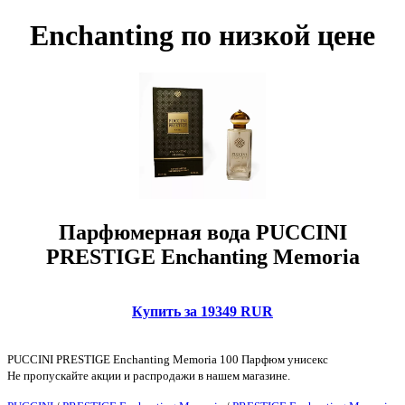
Enchanting по низкой цене
Парфюмерная вода PUCCINI
PRESTIGE Enchanting Memoria
Купить за 19349 RUR
PUCCINI PRESTIGE Enchanting Memoria 100 Парфюм унисекс
Не пропускайте акции и распродажи в нашем магазине.