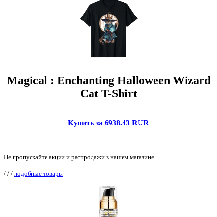
Magical : Enchanting Halloween Wizard
Cat T-Shirt
Купить за 6938.43 RUR
Не пропускайте акции и распродажи в нашем магазине.
/
/
/
подобные товары