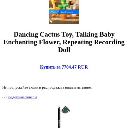
Dancing Cactus Toy, Talking Baby
Enchanting Flower, Repeating Recording
Doll
Купить за 7704.47 RUR
Не пропускайте акции и распродажи в нашем магазине.
/
/
/
подобные товары