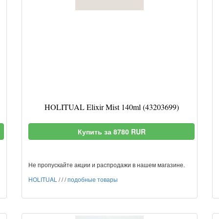
HOLITUAL Elixir Mist 140ml (43203699)
Купить за 8780 RUR
Не пропускайте акции и распродажи в нашем магазине.
HOLITUAL
/
/
/
подобные товары