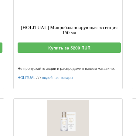
[HOLITUAL] Микробалансирующая эссенция
150 мл
Купить за 5200 RUR
Не пропускайте акции и распродажи в нашем магазине.
HOLITUAL
/
/
/
подобные товары