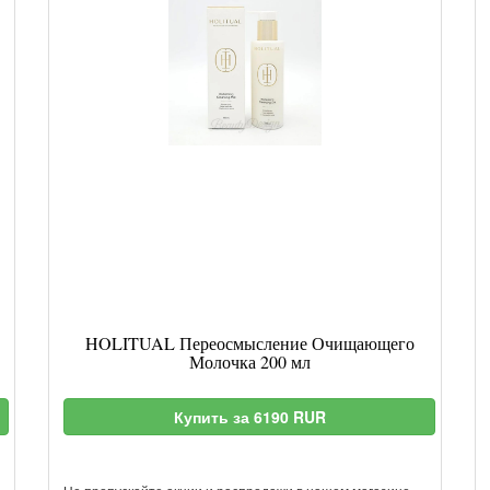
HOLITUAL Переосмысление Очищающего
Молочка 200 мл
Купить за 6190 RUR