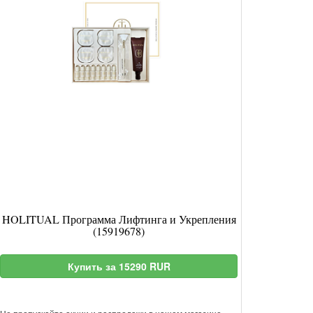
HOLITUAL Программа Лифтинга и Укрепления
(15919678)
Купить за 15290 RUR