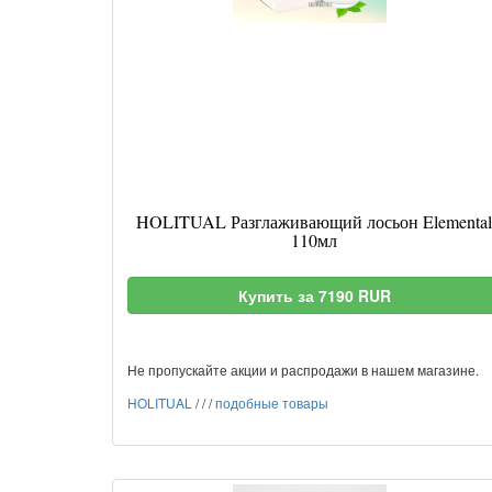
HOLITUAL Разглаживающий лосьон Elemental
110мл
Купить за 7190 RUR
Не пропускайте акции и распродажи в нашем магазине.
HOLITUAL
/
/
/
подобные товары