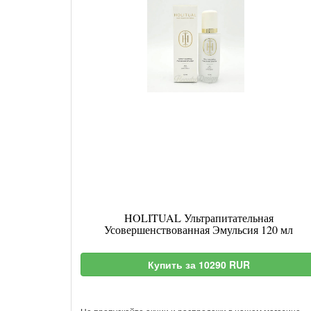
HOLITUAL Ультрапитательная
Усовершенствованная Эмульсия 120 мл
Купить за 10290 RUR