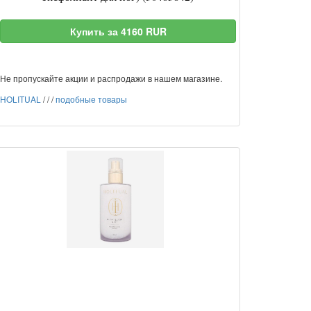
Купить за 4160 RUR
Не пропускайте акции и распродажи в нашем магазине.
HOLITUAL
/
/
/
подобные товары