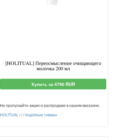
[HOLITUAL] Переосмысление очищающего
молочка 200 мл
Купить за 4790 RUR
Не пропускайте акции и распродажи в нашем магазине.
HOLITUAL
/
/
/
подобные товары