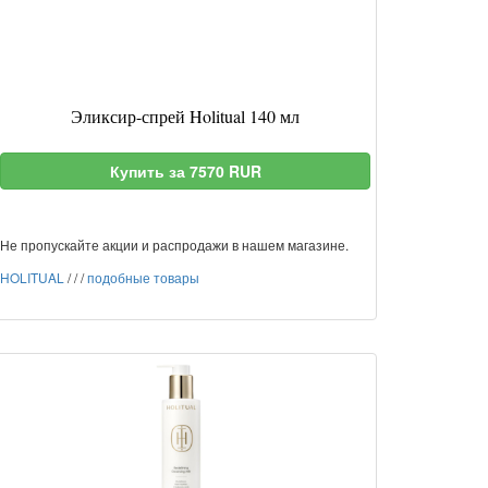
Эликсир-спрей Holitual 140 мл
Купить за 7570 RUR
Не пропускайте акции и распродажи в нашем магазине.
HOLITUAL
/
/
/
подобные товары