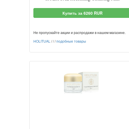
Купить за 6260 RUR
Не пропускайте акции и распродажи в нашем магазине.
HOLITUAL
/
/
/
подобные товары