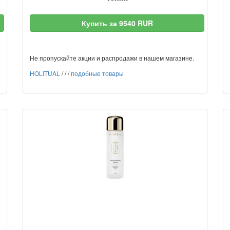
Купить за 9540 RUR
Не пропускайте акции и распродажи в нашем магазине.
HOLITUAL
/
/
/
подобные товары