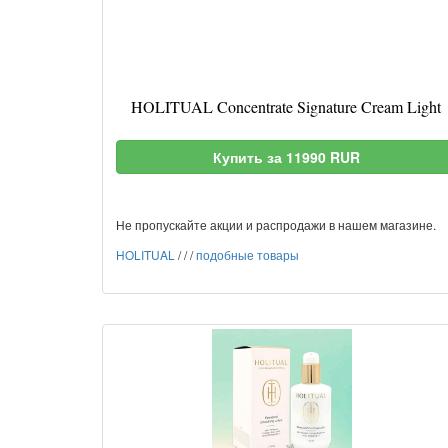
HOLITUAL Concentrate Signature Cream Light
Купить за 11990 RUR
Не пропускайте акции и распродажи в нашем магазине.
HOLITUAL
/
/
/
подобные товары