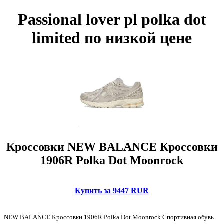
Passional lover pl polka dot
limited по низкой цене
Кроссовки NEW BALANCE Кроссовки
1906R Polka Dot Moonrock
Купить за 9447 RUR
NEW BALANCE Кроссовки 1906R Polka Dot Moonrock Спортивная обувь