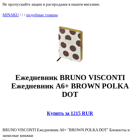
Не пропускайте акции и распродажи в нашем магазине.
MINAKU
/
/
/
подобные товары
Ежедневник BRUNO VISCONTI
Ежедневник А6+ BROWN POLKA
DOT
Купить за 1215 RUR
BRUNO VISCONTI Ежедневник А6+ "BROWN POLKA DOT" Блокноты и
записные книжки