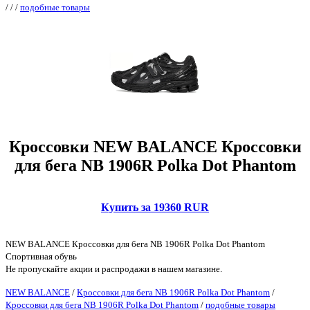
/
/
/
подобные товары
Кроссовки NEW BALANCE Кроссовки
для бега NB 1906R Polka Dot Phantom
Купить за 19360 RUR
NEW BALANCE Кроссовки для бега NB 1906R Polka Dot Phantom
Спортивная обувь
Не пропускайте акции и распродажи в нашем магазине.
NEW BALANCE
/
Кроссовки для бега NB 1906R Polka Dot Phantom
/
Кроссовки для бега NB 1906R Polka Dot Phantom
/
подобные товары