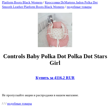
Platform Boots Black Womens
/
Кроссовки Dr.Martens Jadon Polka Dot
Smooth Leather Platform Boots Black Womens
/
подобные товары
Controls Baby Polka Dot Polka Dot Stars
Girl
Купить за 4116.2 RUR
Не пропускайте акции и распродажи в нашем магазине.
/
/
/
подобные товары