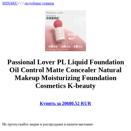
MINAKU
/
/
/
подобные товары
Passional Lover PL Liquid Foundation
Oil Control Matte Concealer Natural
Makeup Moisturizing Foundation
Cosmetics K-beauty
Купить за 20680.52 RUR
Не пропускайте акции и распродажи в нашем магазине.