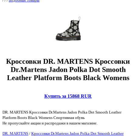
/
/
/
подобные товары
Кроссовки DR. MARTENS Кроссовки
Dr.Martens Jadon Polka Dot Smooth
Leather Platform Boots Black Womens
Купить за 15868 RUR
DR. MARTENS Кроссовки Dr.Martens Jadon Polka Dot Smooth Leather
Platform Boots Black Womens Спортивная обувь
Не пропускайте акции и распродажи в нашем магазине.
DR. MARTENS
/
Кроссовки Dr.Martens Jadon Polka Dot Smooth Leather