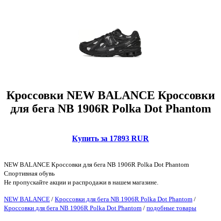
Кроссовки NEW BALANCE Кроссовки
для бега NB 1906R Polka Dot Phantom
Купить за 17893 RUR
NEW BALANCE Кроссовки для бега NB 1906R Polka Dot Phantom
Спортивная обувь
Не пропускайте акции и распродажи в нашем магазине.
NEW BALANCE
/
Кроссовки для бега NB 1906R Polka Dot Phantom
/
Кроссовки для бега NB 1906R Polka Dot Phantom
/
подобные товары