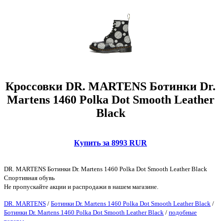
Кроссовки DR. MARTENS Ботинки Dr.
Martens 1460 Polka Dot Smooth Leather
Black
Купить за 8993 RUR
DR. MARTENS Ботинки Dr. Martens 1460 Polka Dot Smooth Leather Black
Спортивная обувь
Не пропускайте акции и распродажи в нашем магазине.
DR. MARTENS
/
Ботинки Dr. Martens 1460 Polka Dot Smooth Leather Black
/
Ботинки Dr. Martens 1460 Polka Dot Smooth Leather Black
/
подобные