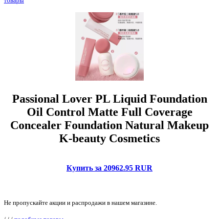
товары
Passional Lover PL Liquid Foundation
Oil Control Matte Full Coverage
Concealer Foundation Natural Makeup
K-beauty Cosmetics
Купить за 20962.95 RUR
Не пропускайте акции и распродажи в нашем магазине.