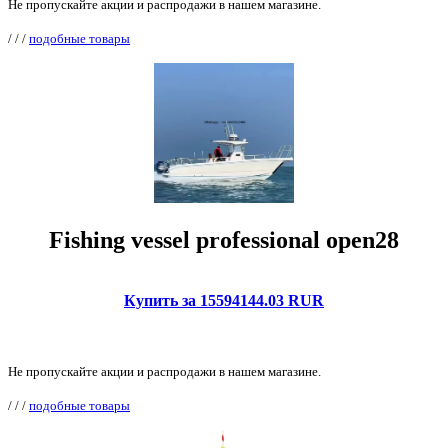
Не пропускайте акции и распродажи в нашем магазине.
/
/
/
подобные товары
Fishing vessel professional open28
Купить за 15594144.03 RUR
Не пропускайте акции и распродажи в нашем магазине.
/
/
/
подобные товары