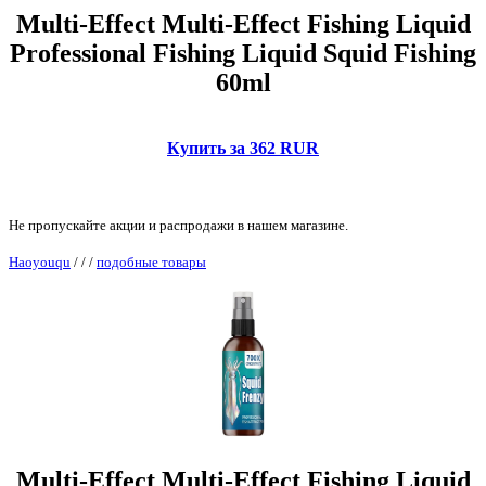
Multi-Effect Multi-Effect Fishing Liquid
Professional Fishing Liquid Squid Fishing
60ml
Купить за 362 RUR
Не пропускайте акции и распродажи в нашем магазине.
Haoyouqu
/
/
/
подобные товары
Multi-Effect Multi-Effect Fishing Liquid