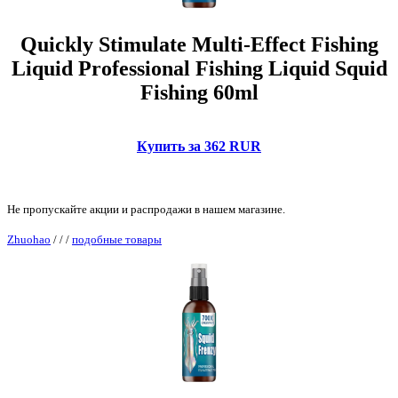
Quickly Stimulate Multi-Effect Fishing
Liquid Professional Fishing Liquid Squid
Fishing 60ml
Купить за 362 RUR
Не пропускайте акции и распродажи в нашем магазине.
Zhuohao
/
/
/
подобные товары