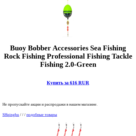
Buoy Bobber Accessories Sea Fishing
Rock Fishing Professional Fishing Tackle
Fishing 2.0-Green
Купить за 616 RUR
Не пропускайте акции и распродажи в нашем магазине.
SHqinghu
/
/
/
подобные товары