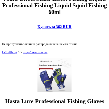
Professional Fishing Liquid Squid Fishing
60ml
Купить за 362 RUR
Не пропускайте акции и распродажи в нашем магазине.
LZhuijiang
/
/
/
подобные товары
Hasta Lure Professional Fishing Gloves