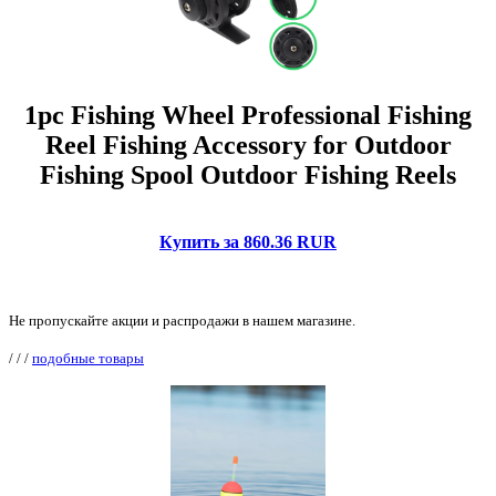
1pc Fishing Wheel Professional Fishing
Reel Fishing Accessory for Outdoor
Fishing Spool Outdoor Fishing Reels
Купить за 860.36 RUR
Не пропускайте акции и распродажи в нашем магазине.
/
/
/
подобные товары