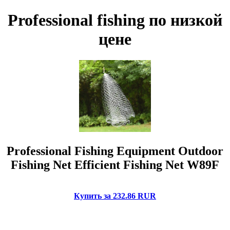
Professional fishing по низкой
цене
Professional Fishing Equipment Outdoor
Fishing Net Efficient Fishing Net W89F
Купить за 232.86 RUR