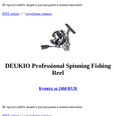
Не пропускайте акции и распродажи в нашем магазине.
JDST online
/
/
/
подобные товары
DEUKIO Professional Spinning Fishing
Reel
Купить за 2460 RUR
Не пропускайте акции и распродажи в нашем магазине.
JDST online
/
/
/
подобные товары