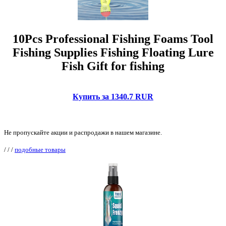
10Pcs Professional Fishing Foams Tool
Fishing Supplies Fishing Floating Lure
Fish Gift for fishing
Купить за 1340.7 RUR
Не пропускайте акции и распродажи в нашем магазине.
/
/
/
подобные товары