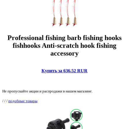
Professional fishing barb fishing hooks
fishhooks Anti-scratch hook fishing
accessory
Купить за 636.52 RUR
Не пропускайте акции и распродажи в нашем магазине.
/
/
/
подобные товары