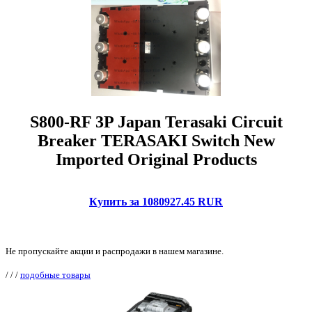
S800-RF 3P Japan Terasaki Circuit
Breaker TERASAKI Switch New
Imported Original Products
Купить за 1080927.45 RUR
Не пропускайте акции и распродажи в нашем магазине.
/
/
/
подобные товары