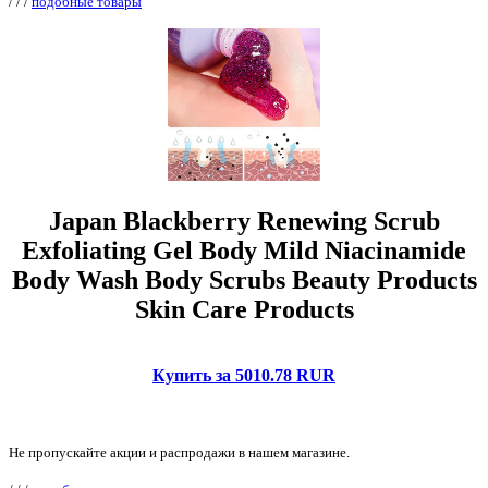
/
/
/
подобные товары
Japan Blackberry Renewing Scrub
Exfoliating Gel Body Mild Niacinamide
Body Wash Body Scrubs Beauty Products
Skin Care Products
Купить за 5010.78 RUR
Не пропускайте акции и распродажи в нашем магазине.