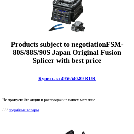
Products subject to negotiationFSM-
80S/88S/90S Japan Original Fusion
Splicer with best price
Купить за 4956540.89 RUR
Не пропускайте акции и распродажи в нашем магазине.
/
/
/
подобные товары