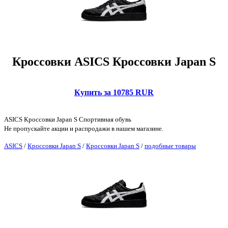
Кроссовки ASICS Кроссовки Japan S
Купить за 10785 RUR
ASICS Кроссовки Japan S Спортивная обувь
Не пропускайте акции и распродажи в нашем магазине.
ASICS
/
Кроссовки Japan S
/
Кроссовки Japan S
/
подобные товары