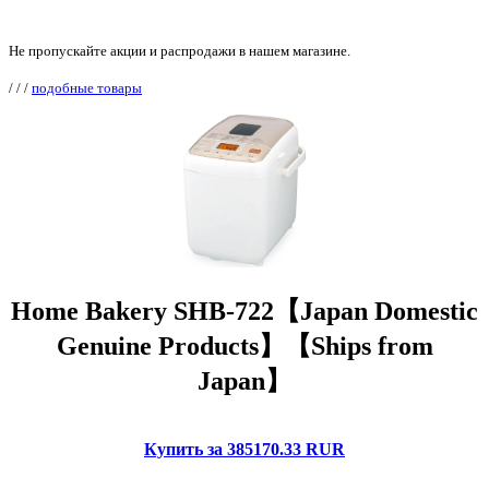
Не пропускайте акции и распродажи в нашем магазине.
/
/
/
подобные товары
Home Bakery SHB-722【Japan Domestic
Genuine Products】【Ships from
Japan】
Купить за 385170.33 RUR