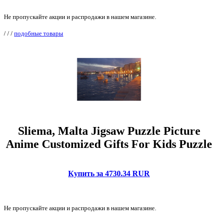
Не пропускайте акции и распродажи в нашем магазине.
/
/
/
подобные товары
Sliema, Malta Jigsaw Puzzle Picture
Anime Customized Gifts For Kids Puzzle
Купить за 4730.34 RUR
Не пропускайте акции и распродажи в нашем магазине.