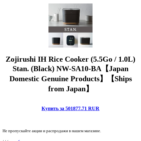
Zojirushi IH Rice Cooker (5.5Go / 1.0L)
Stan. (Black) NW-SA10-BA【Japan
Domestic Genuine Products】【Ships
from Japan】
Купить за 501877.71 RUR
Не пропускайте акции и распродажи в нашем магазине.