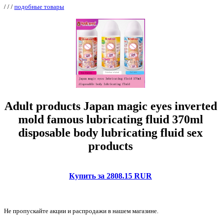
/
/
/
подобные товары
Adult products Japan magic eyes inverted
mold famous lubricating fluid 370ml
disposable body lubricating fluid sex
products
Купить за 2808.15 RUR
Не пропускайте акции и распродажи в нашем магазине.